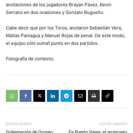
anotaciones de los jugadores Brayan Pávez, Kevin
Serrano en dos ocasiones y Gonzalo Bugueño.
Cabe decir que por los Toros, anotaron Sebastián Vera,
Matías Paniagua y Manuel Rojas de penal. De este modo,
el equipo sólo suma1 punto en dos partidos.
Fotografía de contexto.
Artículo anterior
Artículo siguiente
Gobernación de Osorno
En Puerto Varas, el municipio