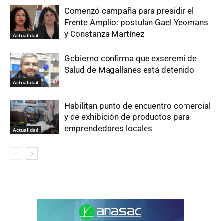
Comenzó campaña para presidir el
Frente Amplio: postulan Gael Yeomans
y Constanza Martínez
Actualidad
Gobierno confirma que exseremi de
Salud de Magallanes está detenido
Actualidad
Habilitan punto de encuentro comercial
y de exhibición de productos para
emprendedores locales
Actualidad