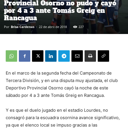
Provincial Osorno no pudo y cayó
por 4 a 3 ante Tomás Greig en
Rancagua
Por
Brisa Cardenas
-
22 de abril de 2018
227
En el marco de la segunda fecha del Campeonato de
Tercera División, y en una disputa muy ajustada, el club
Deportivo Provincial Osorno cayó la noche de este
sábado por 4 a 3 ante Tomás Greig en Rancagua.
Y es que el duelo jugado en el estadio Lourdes, no
consagró para la escuadra osornina avance significativo,
ya que el elenco local se impuso gracias a las