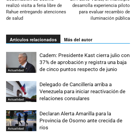
realizó visita a feria libre de
desarrolla experiencia piloto
Rahue entregando atenciones
para evaluar recambio de
de salud
iluminación pública
Artículos relacionados
Más del autor
Cadem: Presidente Kast cierra julio con
37% de aprobación y registra una baja
de cinco puntos respecto de junio
Actualidad
Delegado de Cancillería arriba a
Venezuela para iniciar reactivación de
relaciones consulares
Actualidad
Declaran Alerta Amarilla para la
Provincia de Osorno ante crecida de
ríos
Actualidad