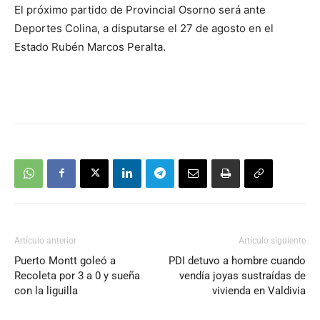
El próximo partido de Provincial Osorno será ante
Deportes Colina, a disputarse el 27 de agosto en el
Estado Rubén Marcos Peralta.
Artículo anterior
Artículo siguiente
Puerto Montt goleó a
PDI detuvo a hombre cuando
Recoleta por 3 a 0 y sueña
vendía joyas sustraídas de
con la liguilla
vivienda en Valdivia