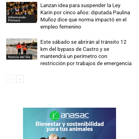
Lanzan idea para suspender la Ley
Karin por cinco años: diputada Paulina
Informando
Muñoz dice que norma impactó en el
Primero
empleo femenino
Este sábado se abrirán al tránsito 12
km del bypass de Castro y se
mantendrá un perímetro con
Noticia del Día
restricción por trabajos de emergencia