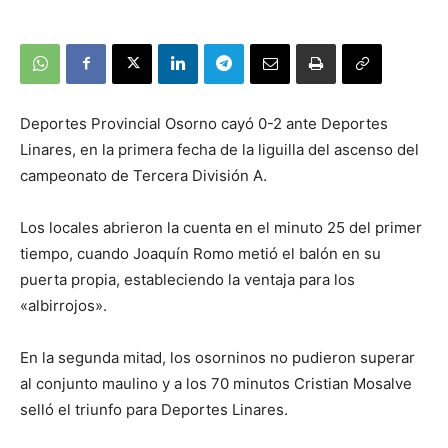
Deportes Provincial Osorno cayó 0-2 ante Deportes
Linares, en la primera fecha de la liguilla del ascenso del
campeonato de Tercera División A.
Los locales abrieron la cuenta en el minuto 25 del primer
tiempo, cuando Joaquín Romo metió el balón en su
puerta propia, estableciendo la ventaja para los
«albirrojos».
En la segunda mitad, los osorninos no pudieron superar
al conjunto maulino y a los 70 minutos Cristian Mosalve
selló el triunfo para Deportes Linares.