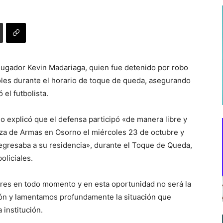
 jugador Kevin Madariaga, quien fue detenido por robo
les durante el horario de toque de queda, asegurando
 el futbolista.
o explicó que el defensa participó «de manera libre y
laza de Armas en Osorno el miércoles 23 de octubre y
regresaba a su residencia», durante el Toque de Queda,
oliciales.
ores en todo momento y en esta oportunidad no será la
ión y lamentamos profundamente la situación que
 institución.