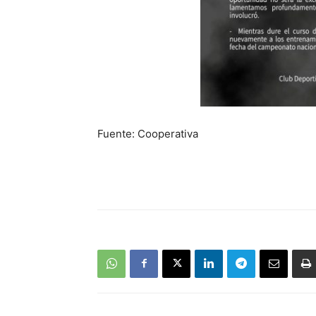
Fuente: Cooperativa