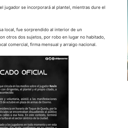
l jugador se incorporará al plantel, mientras dure el
 local, fue sorprendido al interior de un
n otros dos sujetos, por robo en lugar no habitado,
cal comercial, firma mensual y arraigo nacional.