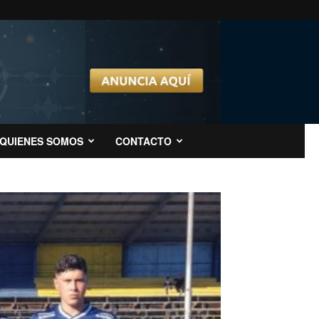
QUIENES SOMOS
CONTACTO