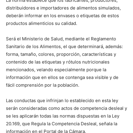
La norma establece que los fabricantes, productores,
distribuidores e importadores de alimentos simulados,
deberán informar en los envases o etiquetas de estos
productos alimenticios su calidad.
Será el Ministerio de Salud, mediante el Reglamento
Sanitario de los Alimentos, el que determinará, además:
forma, tamaño, colores, proporción, características y
contenido de las etiquetas y rótulos nutricionales
mencionados, velando especialmente porque la
información que en ellos se contenga sea visible y de
fácil comprensión por la población.
Las conductas que infrinjan lo establecido en esta ley
serán consideradas como actos de competencia desleal y
se les aplicarán todas las normas dispuestas en la Ley
20.169, que Regula la Competencia Desleal, señala la
información en el Portal de la Cámara.