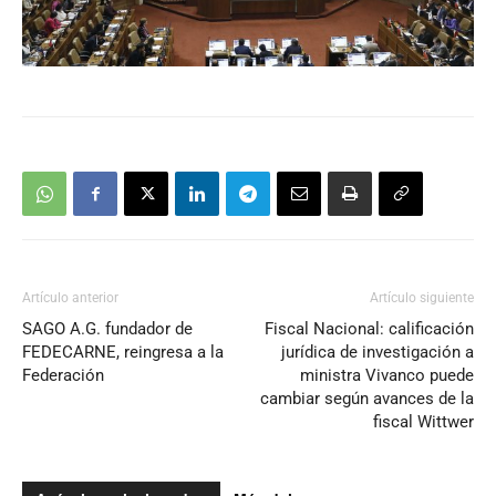
Artículo anterior
Artículo siguiente
SAGO A.G. fundador de
Fiscal Nacional: calificación
FEDECARNE, reingresa a la
jurídica de investigación a
Federación
ministra Vivanco puede
cambiar según avances de la
fiscal Wittwer