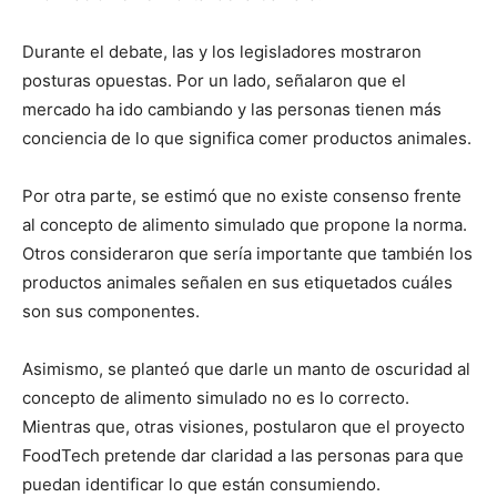
Durante el debate, las y los legisladores mostraron
posturas opuestas. Por un lado, señalaron que el
mercado ha ido cambiando y las personas tienen más
conciencia de lo que significa comer productos animales.
Por otra parte, se estimó que no existe consenso frente
al concepto de alimento simulado que propone la norma.
Otros consideraron que sería importante que también los
productos animales señalen en sus etiquetados cuáles
son sus componentes.
Asimismo, se planteó que darle un manto de oscuridad al
concepto de alimento simulado no es lo correcto.
Mientras que, otras visiones, postularon que el proyecto
FoodTech pretende dar claridad a las personas para que
puedan identificar lo que están consumiendo.