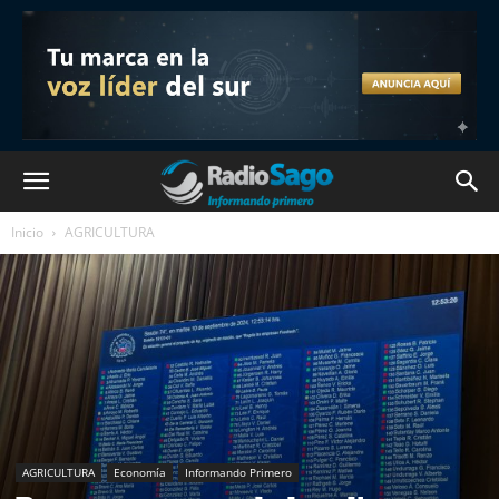
Inicio
AGRICULTURA
AGRICULTURA
Economía
Informando Primero