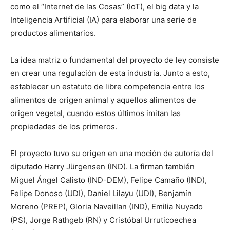
como el “Internet de las Cosas” (IoT), el big data y la
Inteligencia Artificial (IA) para elaborar una serie de
productos alimentarios.
La idea matriz o fundamental del proyecto de ley consiste
en crear una regulación de esta industria. Junto a esto,
establecer un estatuto de libre competencia entre los
alimentos de origen animal y aquellos alimentos de
origen vegetal, cuando estos últimos imitan las
propiedades de los primeros.
El proyecto tuvo su origen en una moción de autoría del
diputado Harry Jürgensen (IND). La firman también
Miguel Ángel Calisto (IND-DEM), Felipe Camaño (IND),
Felipe Donoso (UDI), Daniel Lilayu (UDI), Benjamín
Moreno (PREP), Gloria Naveillan (IND), Emilia Nuyado
(PS), Jorge Rathgeb (RN) y Cristóbal Urruticoechea