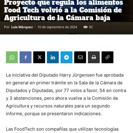
Proyecto que regula los alimentos
Food Tech volvió a la Comisión de
Agricultura de la Cámara baja
Por
Luis Márquez
-
10 de septiembre de 2024
92
La iniciativa del Diputado Harry Jürgensen fue aprobada
en general en primer trámite en la Sala de la Cámara de
Diputados y Diputadas, por 77 votos a favor, 54 en contra
y 3 abstenciones, pero ahora vuelve a la Comisión de
Agricultura y recursos naturales para un segundo
informe, porque se presentaron indicaciones.
Las FoodTech son compañías que utilizan tecnologías