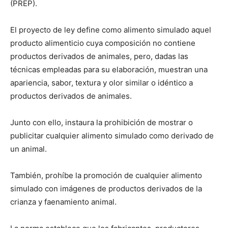
(PREP).
El proyecto de ley define como alimento simulado aquel
producto alimenticio cuya composición no contiene
productos derivados de animales, pero, dadas las
técnicas empleadas para su elaboración, muestran una
apariencia, sabor, textura y olor similar o idéntico a
productos derivados de animales.
Junto con ello, instaura la prohibición de mostrar o
publicitar cualquier alimento simulado como derivado de
un animal.
También, prohíbe la promoción de cualquier alimento
simulado con imágenes de productos derivados de la
crianza y faenamiento animal.