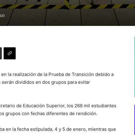
320
en la realización de la Prueba de Transición debido a
 serán divididos en dos grupos para evitar
etario de Educación Superior, los 268 mil estudiantes
dos grupos con fechas diferentes de rendición.
eba en la fecha estipulada, 4 y 5 de enero, mientras que