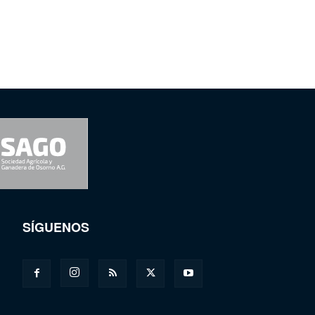
SÍGUENOS