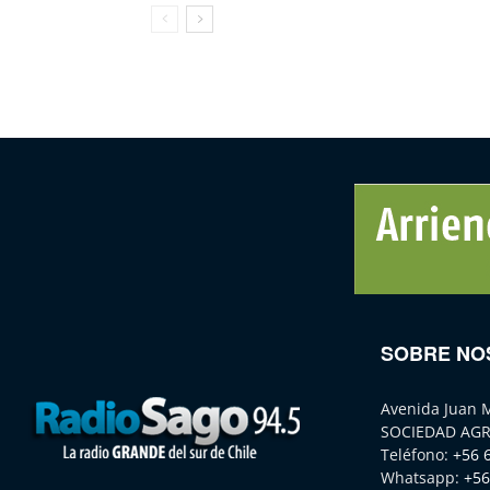
SOBRE NO
Avenida Juan 
SOCIEDAD AGR
Teléfono:
+56 
Whatsapp:
+56