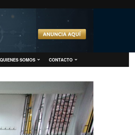
QUIENES SOMOS
CONTACTO