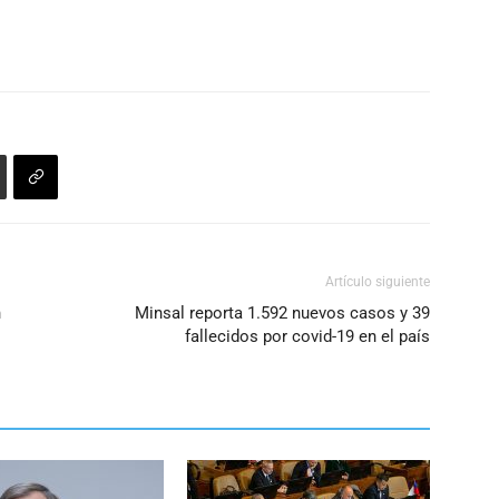
Artículo siguiente
n
Minsal reporta 1.592 nuevos casos y 39
fallecidos por covid-19 en el país