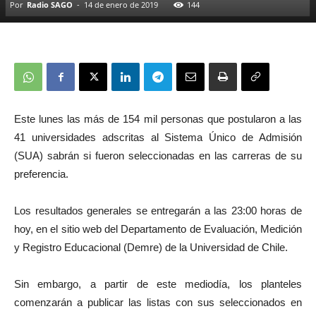
Por
Radio SAGO
-
14 de enero de 2019
144
Este lunes las más de 154 mil personas que postularon a las
41 universidades adscritas al Sistema Único de Admisión
(SUA) sabrán si fueron seleccionadas en las carreras de su
preferencia.
Los resultados generales se entregarán a las 23:00 horas de
hoy, en el sitio web del Departamento de Evaluación, Medición
y Registro Educacional (Demre) de la Universidad de Chile.
Sin embargo, a partir de este mediodía, los planteles
comenzarán a publicar las listas con sus seleccionados en