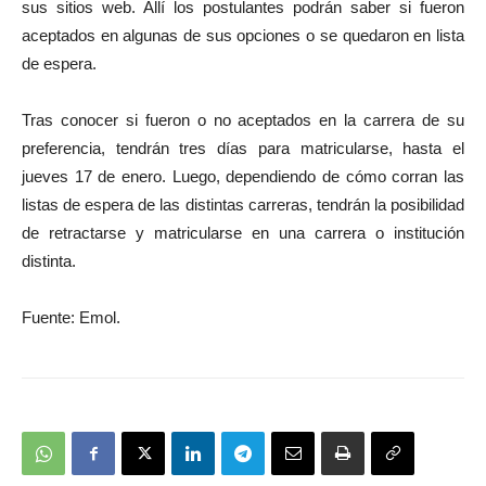
sus sitios web. Allí los postulantes podrán saber si fueron
aceptados en algunas de sus opciones o se quedaron en lista
de espera.
Tras conocer si fueron o no aceptados en la carrera de su
preferencia, tendrán tres días para matricularse, hasta el
jueves 17 de enero. Luego, dependiendo de cómo corran las
listas de espera de las distintas carreras, tendrán la posibilidad
de retractarse y matricularse en una carrera o institución
distinta.
Fuente: Emol.