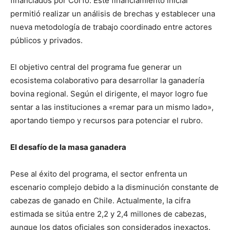
financiados por Corfo. Este financiamiento inicial
permitió realizar un análisis de brechas y establecer una
nueva metodología de trabajo coordinado entre actores
públicos y privados.
El objetivo central del programa fue generar un
ecosistema colaborativo para desarrollar la ganadería
bovina regional. Según el dirigente, el mayor logro fue
sentar a las instituciones a «remar para un mismo lado»,
aportando tiempo y recursos para potenciar el rubro.
El desafío de la masa ganadera
Pese al éxito del programa, el sector enfrenta un
escenario complejo debido a la disminución constante de
cabezas de ganado en Chile. Actualmente, la cifra
estimada se sitúa entre 2,2 y 2,4 millones de cabezas,
aunque los datos oficiales son considerados inexactos.