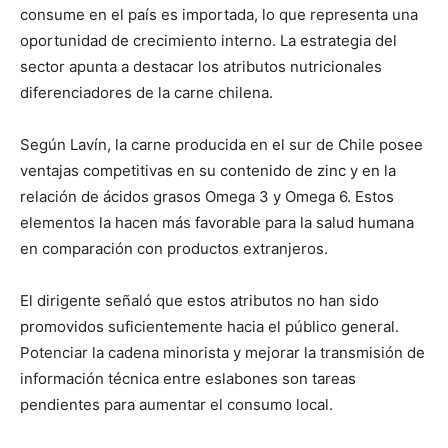
consume en el país es importada, lo que representa una
oportunidad de crecimiento interno. La estrategia del
sector apunta a destacar los atributos nutricionales
diferenciadores de la carne chilena.
Según Lavín, la carne producida en el sur de Chile posee
ventajas competitivas en su contenido de zinc y en la
relación de ácidos grasos Omega 3 y Omega 6. Estos
elementos la hacen más favorable para la salud humana
en comparación con productos extranjeros.
El dirigente señaló que estos atributos no han sido
promovidos suficientemente hacia el público general.
Potenciar la cadena minorista y mejorar la transmisión de
información técnica entre eslabones son tareas
pendientes para aumentar el consumo local.