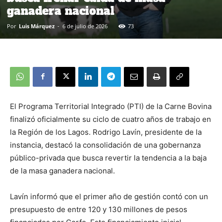
ganadera nacional
Por
Luis Márquez
-
6 de julio de 2026
73
El Programa Territorial Integrado (PTI) de la Carne Bovina
finalizó oficialmente su ciclo de cuatro años de trabajo en
la Región de los Lagos. Rodrigo Lavín, presidente de la
instancia, destacó la consolidación de una gobernanza
público-privada que busca revertir la tendencia a la baja
de la masa ganadera nacional.
Lavín informó que el primer año de gestión contó con un
presupuesto de entre 120 y 130 millones de pesos