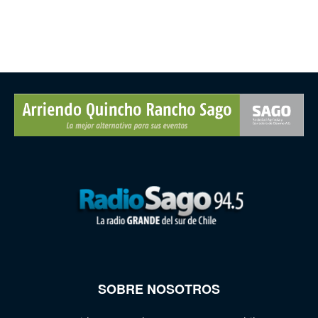
SOBRE NOSOTROS