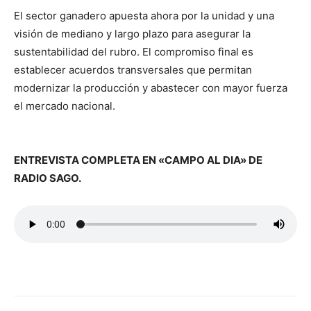
El sector ganadero apuesta ahora por la unidad y una
visión de mediano y largo plazo para asegurar la
sustentabilidad del rubro. El compromiso final es
establecer acuerdos transversales que permitan
modernizar la producción y abastecer con mayor fuerza
el mercado nacional.
ENTREVISTA COMPLETA EN «CAMPO AL DIA» DE
RADIO SAGO.