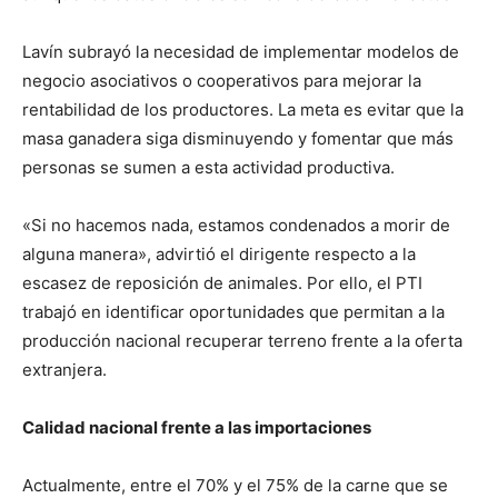
Lavín subrayó la necesidad de implementar modelos de
negocio asociativos o cooperativos para mejorar la
rentabilidad de los productores. La meta es evitar que la
masa ganadera siga disminuyendo y fomentar que más
personas se sumen a esta actividad productiva.
«Si no hacemos nada, estamos condenados a morir de
alguna manera», advirtió el dirigente respecto a la
escasez de reposición de animales. Por ello, el PTI
trabajó en identificar oportunidades que permitan a la
producción nacional recuperar terreno frente a la oferta
extranjera.
Calidad nacional frente a las importaciones
Actualmente, entre el 70% y el 75% de la carne que se