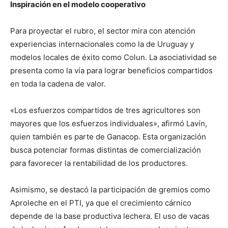
Inspiración en el modelo cooperativo
Para proyectar el rubro, el sector mira con atención
experiencias internacionales como la de Uruguay y
modelos locales de éxito como Colun. La asociatividad se
presenta como la vía para lograr beneficios compartidos
en toda la cadena de valor.
«Los esfuerzos compartidos de tres agricultores son
mayores que los esfuerzos individuales», afirmó Lavín,
quien también es parte de Ganacop. Esta organización
busca potenciar formas distintas de comercialización
para favorecer la rentabilidad de los productores.
Asimismo, se destacó la participación de gremios como
Aproleche en el PTI, ya que el crecimiento cárnico
depende de la base productiva lechera. El uso de vacas