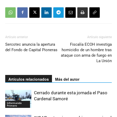
Artículo anterior
Artículo siguiente
Sercotec anuncia la apertura
Fiscalía ECOH investiga
del Fondo de Capital Pioneras
homicidio de un hombre tras
ataque con arma de fuego en
La Unión
Artículos relacionados
Más del autor
Cerrado durante esta jornada el Paso
Cardenal Samoré
Informando
Primero