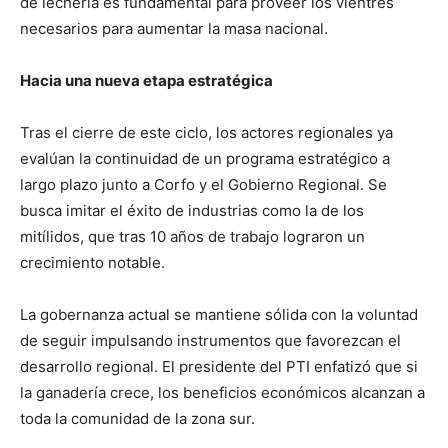
de lechería es fundamental para proveer los vientres
necesarios para aumentar la masa nacional.
Hacia una nueva etapa estratégica
Tras el cierre de este ciclo, los actores regionales ya
evalúan la continuidad de un programa estratégico a
largo plazo junto a Corfo y el Gobierno Regional. Se
busca imitar el éxito de industrias como la de los
mitílidos, que tras 10 años de trabajo lograron un
crecimiento notable.
La gobernanza actual se mantiene sólida con la voluntad
de seguir impulsando instrumentos que favorezcan el
desarrollo regional. El presidente del PTI enfatizó que si
la ganadería crece, los beneficios económicos alcanzan a
toda la comunidad de la zona sur.