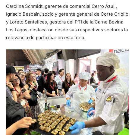
Carolina Schmidt, gerente de comercial Cerro Azul ,
Ignacio Besoain, socio y gerente general de Corte Criollo
y Loreto Santelices, gestora del PTI de la Carne Bovina
Los Lagos, destacaron desde sus respectivos sectores la
relevancia de participar en esta feria.