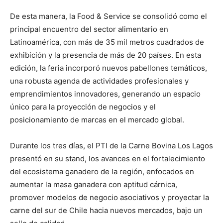
De esta manera, la Food & Service se consolidó como el
principal encuentro del sector alimentario en
Latinoamérica, con más de 35 mil metros cuadrados de
exhibición y la presencia de más de 20 países. En esta
edición, la feria incorporó nuevos pabellones temáticos,
una robusta agenda de actividades profesionales y
emprendimientos innovadores, generando un espacio
único para la proyección de negocios y el
posicionamiento de marcas en el mercado global.
Durante los tres días, el PTI de la Carne Bovina Los Lagos
presentó en su stand, los avances en el fortalecimiento
del ecosistema ganadero de la región, enfocados en
aumentar la masa ganadera con aptitud cárnica,
promover modelos de negocio asociativos y proyectar la
carne del sur de Chile hacia nuevos mercados, bajo un