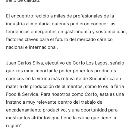
sello de calidad.
El encuentro recibió a miles de profesionales de la
industria alimentaria, quienes pudieron conocer las
tendencias emergentes en gastronomía y sostenibilidad,
factores claves para el futuro del mercado cárnico
nacional e internacional.
Juan Carlos Silva, ejecutivo de Corfo Los Lagos, señaló
que «es muy importante poder poner los productos
cárnicos en la vitrina más relevante de Sudamérica en
materia de producción de alimentos, como lo es la feria
Food & Service. Para nosotros como Corfo, esta es una
instancia muy relevante dentro del trabajo de
encadenamiento productivo, y una oportunidad para
mostrar los atributos que tiene la carne que tiene la
región”.