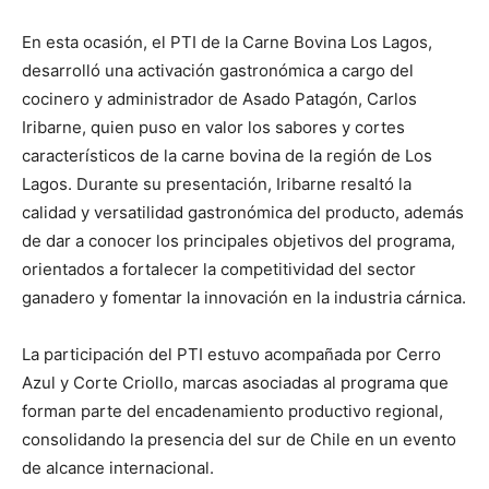
En esta ocasión, el PTI de la Carne Bovina Los Lagos,
desarrolló una activación gastronómica a cargo del
cocinero y administrador de Asado Patagón, Carlos
Iribarne, quien puso en valor los sabores y cortes
característicos de la carne bovina de la región de Los
Lagos. Durante su presentación, Iribarne resaltó la
calidad y versatilidad gastronómica del producto, además
de dar a conocer los principales objetivos del programa,
orientados a fortalecer la competitividad del sector
ganadero y fomentar la innovación en la industria cárnica.
La participación del PTI estuvo acompañada por Cerro
Azul y Corte Criollo, marcas asociadas al programa que
forman parte del encadenamiento productivo regional,
consolidando la presencia del sur de Chile en un evento
de alcance internacional.