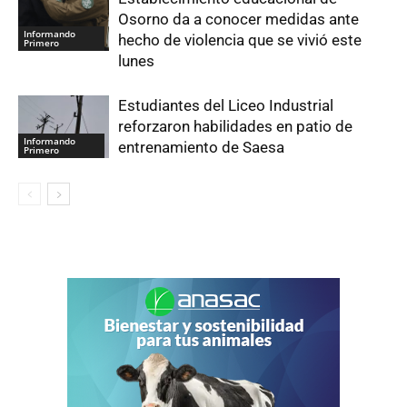
Osorno da a conocer medidas ante
Informando
hecho de violencia que se vivió este
Primero
lunes
Estudiantes del Liceo Industrial
reforzaron habilidades en patio de
Informando
entrenamiento de Saesa
Primero