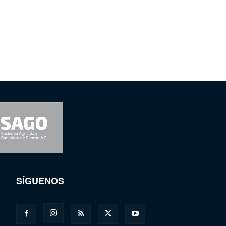
SÍGUENOS