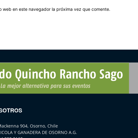
tio web en este navegador la próxima vez que comente.
SOTROS
Mackenna 904, Osorno, Chile
ICOLA Y GANADERA DE OSORNO A.G.