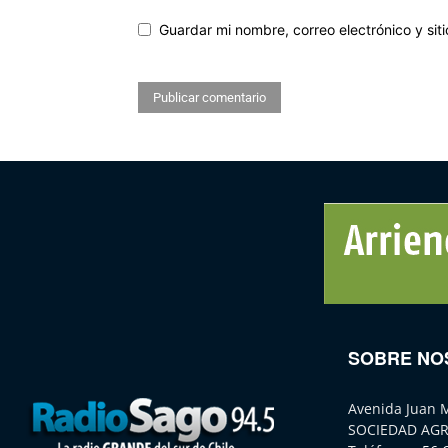
Guardar mi nombre, correo electrónico y si
SOBRE NO
Avenida Juan 
SOCIEDAD AGR