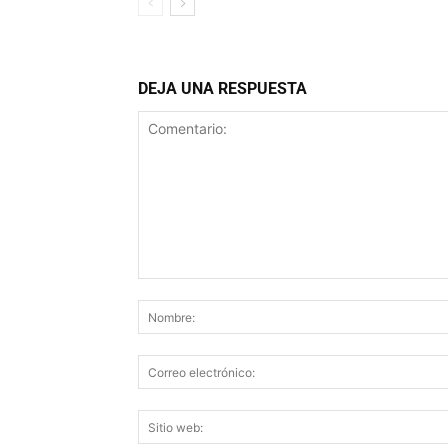
DEJA UNA RESPUESTA