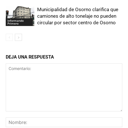
Municipalidad de Osorno clarifica que
camiones de alto tonelaje no pueden
Informando
circular por sector centro de Osorno
Primero
DEJA UNA RESPUESTA