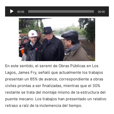
Reproductor
00:00
00:00
de
audio
En este sentido, el seremi de Obras Públicas en Los
Lagos, James Fry, señaló que actualmente los trabajos
presentan un 65% de avance, correspondiente a obras
civiles prontas a ser finalizadas, mientras que el 30%
restante se trata del montaje mismo de la estructura del
puente mecano. Los trabajos han presentado un relativo
retraso a raíz de la inclemencia del tiempo.