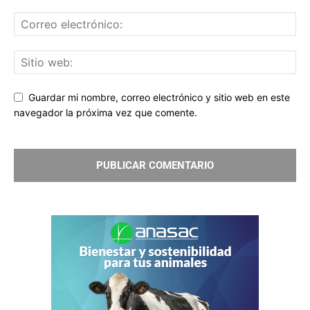
Guardar mi nombre, correo electrónico y sitio web en este
navegador la próxima vez que comente.