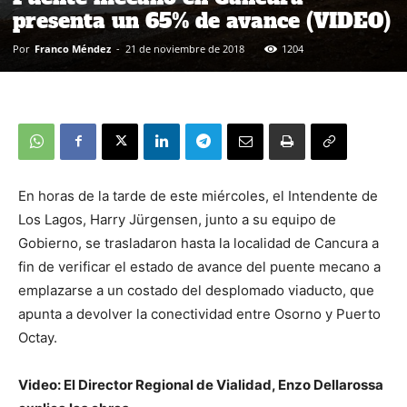
presenta un 65% de avance (VIDEO)
Por
Franco Méndez
-
21 de noviembre de 2018
1204
En horas de la tarde de este miércoles, el Intendente de
Los Lagos, Harry Jürgensen, junto a su equipo de
Gobierno, se trasladaron hasta la localidad de Cancura a
fin de verificar el estado de avance del puente mecano a
emplazarse a un costado del desplomado viaducto, que
apunta a devolver la conectividad entre Osorno y Puerto
Octay.
Video: El Director Regional de Vialidad, Enzo Dellarossa