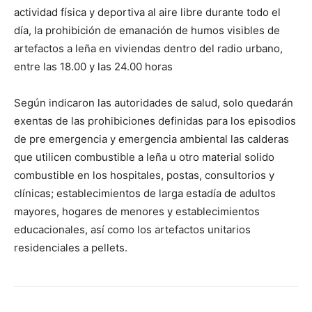
actividad física y deportiva al aire libre durante todo el
día, la prohibición de emanación de humos visibles de
artefactos a leña en viviendas dentro del radio urbano,
entre las 18.00 y las 24.00 horas
Según indicaron las autoridades de salud, solo quedarán
exentas de las prohibiciones definidas para los episodios
de pre emergencia y emergencia ambiental las calderas
que utilicen combustible a leña u otro material solido
combustible en los hospitales, postas, consultorios y
clínicas; establecimientos de larga estadía de adultos
mayores, hogares de menores y establecimientos
educacionales, así como los artefactos unitarios
residenciales a pellets.