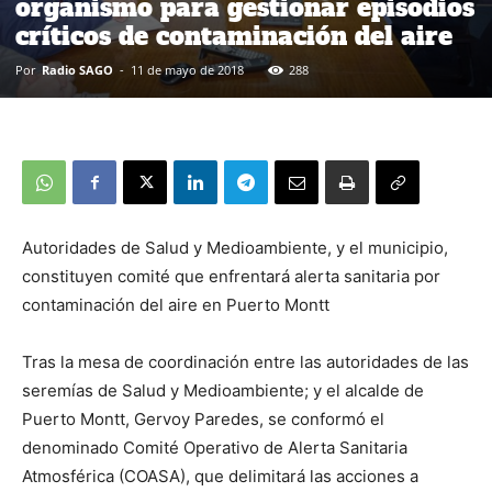
organismo para gestionar episodios
críticos de contaminación del aire
Por
Radio SAGO
-
11 de mayo de 2018
288
Autoridades de Salud y Medioambiente, y el municipio,
constituyen comité que enfrentará alerta sanitaria por
contaminación del aire en Puerto Montt
Tras la mesa de coordinación entre las autoridades de las
seremías de Salud y Medioambiente; y el alcalde de
Puerto Montt, Gervoy Paredes, se conformó el
denominado Comité Operativo de Alerta Sanitaria
Atmosférica (COASA), que delimitará las acciones a