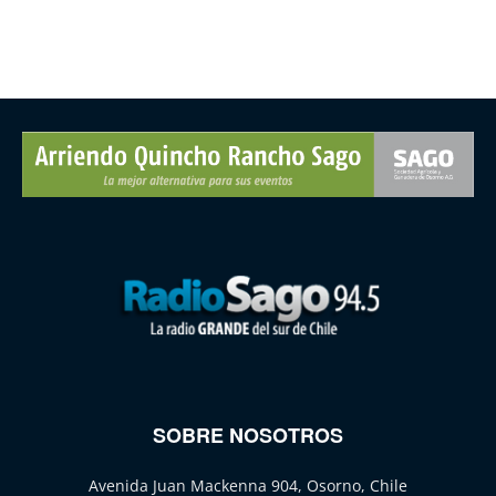
SOBRE NOSOTROS
Avenida Juan Mackenna 904, Osorno, Chile