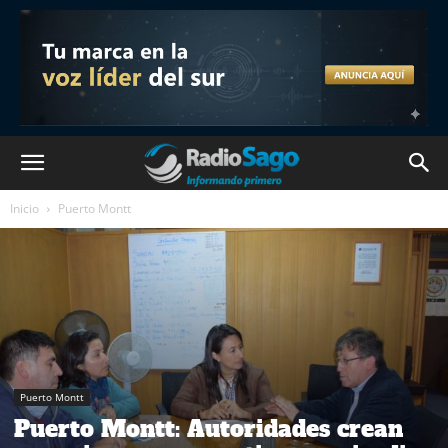
Inicio
Puerto Montt
Puerto Montt
Puerto Montt: Autoridades crean