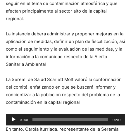
seguir en el tema de contaminación atmosférica y que
afectan principalmente al sector alto de la capital
regional.
La instancia deberá administrar y proponer mejoras en la
aplicación de medidas, definir un plan de fiscalización, asi
como el seguimiento y la evaluación de las medidas, y la
información a la comunidad respecto de la Alerta
Sanitaria Ambiental
La Seremi de Salud Scarlett Molt valoró la conformación
del comité, enfatizando en que se buscará informar y
concientizar a la población respecto del problema de la
contaminación en la capital regional
Reproductor
00:00
00:00
de
En tanto, Carola Iturriaga, representante de la Seremía