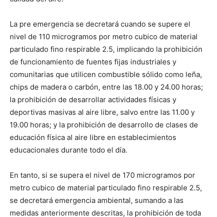
La pre emergencia se decretará cuando se supere el
nivel de 110 microgramos por metro cubico de material
particulado fino respirable 2.5, implicando la prohibición
de funcionamiento de fuentes fijas industriales y
comunitarias que utilicen combustible sólido como leña,
chips de madera o carbón, entre las 18.00 y 24.00 horas;
la prohibición de desarrollar actividades físicas y
deportivas masivas al aire libre, salvo entre las 11.00 y
19.00 horas; y la prohibición de desarrollo de clases de
educación física al aire libre en establecimientos
educacionales durante todo el día.
En tanto, si se supera el nivel de 170 microgramos por
metro cubico de material particulado fino respirable 2.5,
se decretará emergencia ambiental, sumando a las
medidas anteriormente descritas, la prohibición de toda