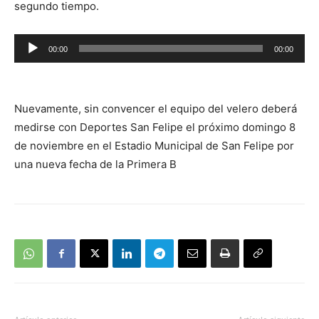
segundo tiempo.
Reproductor
00:00
00:00
de
audio
Nuevamente, sin convencer el equipo del velero deberá
medirse con Deportes San Felipe el próximo domingo 8
de noviembre en el Estadio Municipal de San Felipe por
una nueva fecha de la Primera B