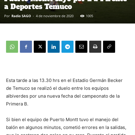
a Deportes Temuco
Por
Radio SAGO
-
4 de noviembre de 2020
1005
Esta tarde a las 13.30 hrs en el Estadio Germán Becker
de Temuco se realizó el duelo entre los equipos
albiverdes por una nueva fecha del campeonato de la
Primera B.
Si bien el equipo de Puerto Montt tuvo el manejo del
balón en algunos minutos, cometió errores en la salidas,