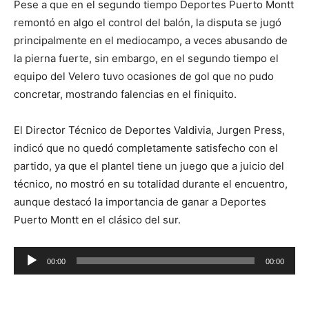
Pese a que en el segundo tiempo Deportes Puerto Montt
remontó en algo el control del balón, la disputa se jugó
principalmente en el mediocampo, a veces abusando de
la pierna fuerte, sin embargo, en el segundo tiempo el
equipo del Velero tuvo ocasiones de gol que no pudo
concretar, mostrando falencias en el finiquito.
El Director Técnico de Deportes Valdivia, Jurgen Press,
indicó que no quedó completamente satisfecho con el
partido, ya que el plantel tiene un juego que a juicio del
técnico, no mostró en su totalidad durante el encuentro,
aunque destacó la importancia de ganar a Deportes
Puerto Montt en el clásico del sur.
Reproductor
00:00
00:00
de
audio