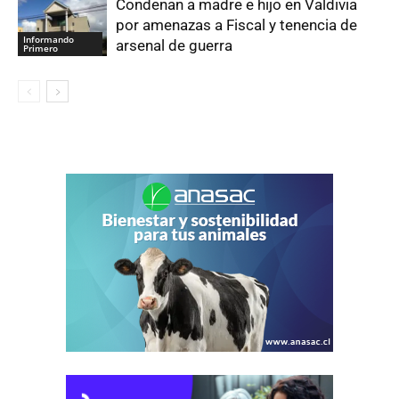
Condenan a madre e hijo en Valdivia
por amenazas a Fiscal y tenencia de
Informando
arsenal de guerra
Primero