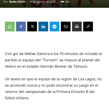
Por
Radio SAGO
-
29 de agosto de 2020
495
Con gol de Matías Zamora a los 10 minutos de iniciado el
partido el equipo del “Torreón” se impuso al plantel del
Velero en el estadio Germán Becker de Temuco.
Un duelo en que el equipo de la región de Los Lagos, no
se acomodó nunca y no pudo encontrar su juego en el
retorno del campeonato de la Primera División B del
fútbol chileno.