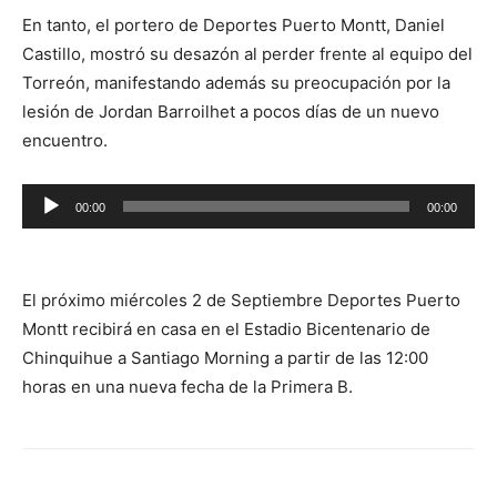
En tanto, el portero de Deportes Puerto Montt, Daniel
Castillo, mostró su desazón al perder frente al equipo del
Torreón, manifestando además su preocupación por la
lesión de Jordan Barroilhet a pocos días de un nuevo
encuentro.
Reproductor
00:00
00:00
de
audio
El próximo miércoles 2 de Septiembre Deportes Puerto
Montt recibirá en casa en el Estadio Bicentenario de
Chinquihue a Santiago Morning a partir de las 12:00
horas en una nueva fecha de la Primera B.