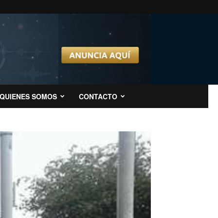
QUIENES SOMOS
CONTACTO