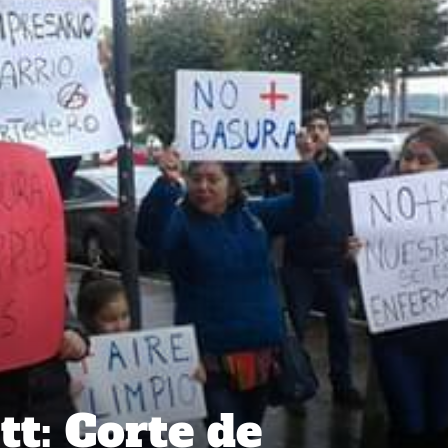
t: Corte de