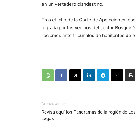
en un vertedero clandestino.
Tras el fallo de la Corte de Apelaciones, e
lograda por los vecinos del sector Bosque N
reclamos ante tribunales de habitantes de o
Artículo anterior
Revisa aquí los Panoramas de la región de Lo
Lagos