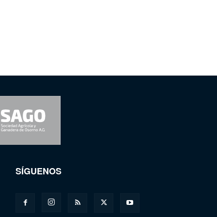
SÍGUENOS