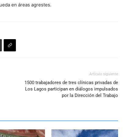
queda en áreas agrestes.
Artículo siguiente
1500 trabajadores de tres clínicas privadas de
Los Lagos participan en diálogos impulsados
por la Dirección del Trabajo