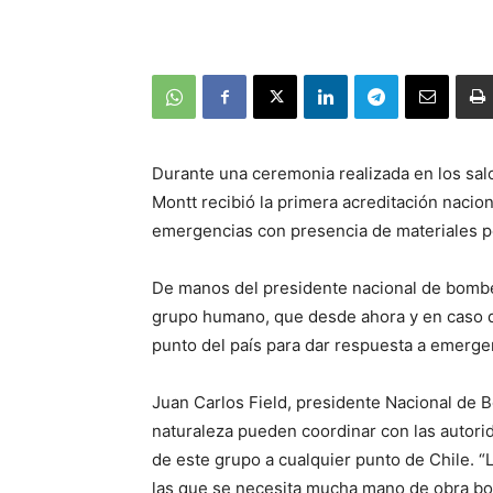
Durante una ceremonia realizada en los s
Montt recibió la primera acreditación nacio
emergencias con presencia de materiales p
De manos del presidente nacional de bomber
grupo humano, que desde ahora y en caso d
punto del país para dar respuesta a emerge
Juan Carlos Field, presidente Nacional de 
naturaleza pueden coordinar con las autori
de este grupo a cualquier punto de Chile. 
las que se necesita mucha mano de obra bo