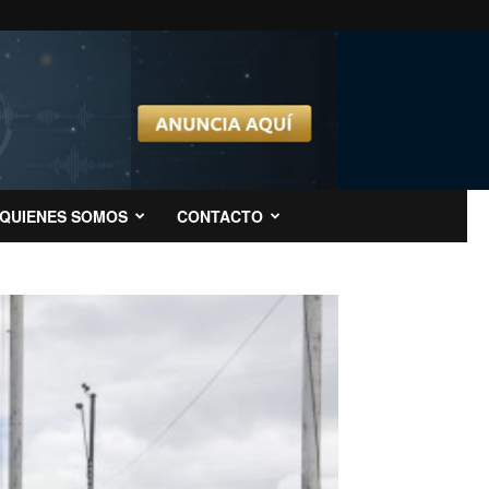
QUIENES SOMOS
CONTACTO