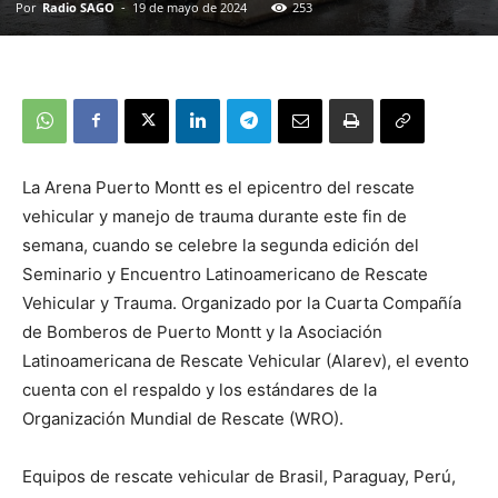
Por
Radio SAGO
-
19 de mayo de 2024
253
La Arena Puerto Montt es el epicentro del rescate
vehicular y manejo de trauma durante este fin de
semana, cuando se celebre la segunda edición del
Seminario y Encuentro Latinoamericano de Rescate
Vehicular y Trauma. Organizado por la Cuarta Compañía
de Bomberos de Puerto Montt y la Asociación
Latinoamericana de Rescate Vehicular (Alarev), el evento
cuenta con el respaldo y los estándares de la
Organización Mundial de Rescate (WRO).
Equipos de rescate vehicular de Brasil, Paraguay, Perú,