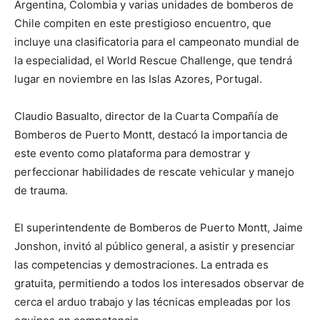
Argentina, Colombia y varias unidades de bomberos de
Chile compiten en este prestigioso encuentro, que
incluye una clasificatoria para el campeonato mundial de
la especialidad, el World Rescue Challenge, que tendrá
lugar en noviembre en las Islas Azores, Portugal.
Claudio Basualto, director de la Cuarta Compañía de
Bomberos de Puerto Montt, destacó la importancia de
este evento como plataforma para demostrar y
perfeccionar habilidades de rescate vehicular y manejo
de trauma.
El superintendente de Bomberos de Puerto Montt, Jaime
Jonshon, invitó al público general, a asistir y presenciar
las competencias y demostraciones. La entrada es
gratuita, permitiendo a todos los interesados observar de
cerca el arduo trabajo y las técnicas empleadas por los