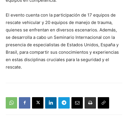
equipos en competencia.
El evento cuenta con la participación de 17 equipos de
rescate vehicular y 20 equipos de manejo de trauma,
quienes se enfrentan en diversos escenarios. Además,
se desarrolla a cabo un Seminario Internacional con la
presencia de especialistas de Estados Unidos, España y
Brasil, para compartir sus conocimientos y experiencias
en estas disciplinas cruciales para la seguridad y el
rescate.