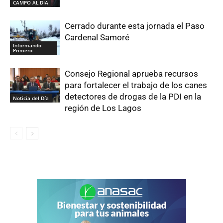
CAMPO AL DIA
Cerrado durante esta jornada el Paso
Cardenal Samoré
Informando
Primero
Consejo Regional aprueba recursos
para fortalecer el trabajo de los canes
detectores de drogas de la PDI en la
Noticia del Día
región de Los Lagos