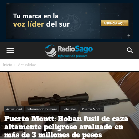
Inicio
Actualidad
Actualidad
Informando Primero
Policiales
Puerto Montt
Puerto Montt: Roban fusil de caza
altamente peligroso avaluado en
más de 3 millones de pesos