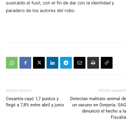
sustraído el fusil, con el fin de dar con la identidad y
paradero de los autores del robo.
Artículo anterior
Artículo siguiente
Cesantía cayó 1,7 puntos y
Detectan maltrato animal de
llegó a 7,8% entre abril y junio
un vacuno en Ovejería: SAG
denunció el hecho a la
Fiscalía