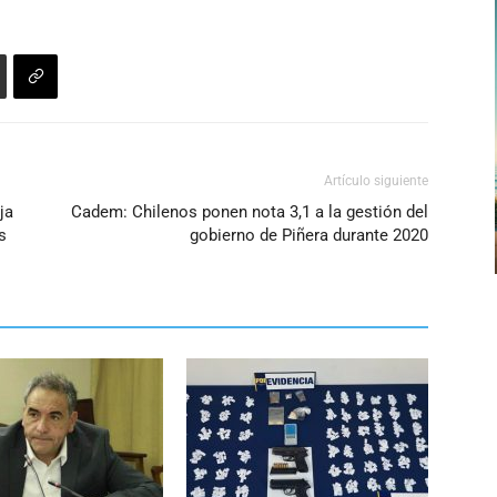
Artículo siguiente
ja
Cadem: Chilenos ponen nota 3,1 a la gestión del
s
gobierno de Piñera durante 2020