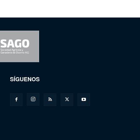
SÍGUENOS