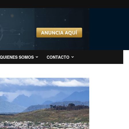
QUIENES SOMOS
CONTACTO