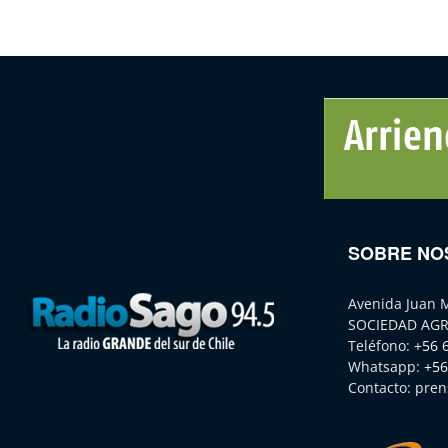
SOBRE NO
Avenida Juan 
SOCIEDAD AGR
Teléfono:
+56 
Whatsapp:
+56
Contacto:
pren