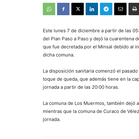
Este lunes 7 de diciembre a partir de las 0
del Plan Paso a Paso y dejó la cuarentena 
que fue decretada por el Minsal debido al 
dicha comuna.
La disposición sanitaria comenzó el pasado 2
toque de queda, que además tiene en la capi
jornada a partir de las 20:00 horas.
La comuna de Los Muermos, también dejó atr
mientras que la comuna de Curaco de Vélez 
jornada.