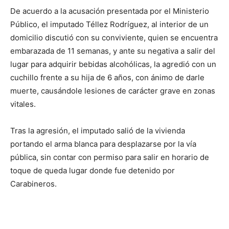
De acuerdo a la acusación presentada por el Ministerio
Público, el imputado Téllez Rodríguez, al interior de un
domicilio discutió con su conviviente, quien se encuentra
embarazada de 11 semanas, y ante su negativa a salir del
lugar para adquirir bebidas alcohólicas, la agredió con un
cuchillo frente a su hija de 6 años, con ánimo de darle
muerte, causándole lesiones de carácter grave en zonas
vitales.
Tras la agresión, el imputado salió de la vivienda
portando el arma blanca para desplazarse por la vía
pública, sin contar con permiso para salir en horario de
toque de queda lugar donde fue detenido por
Carabineros.