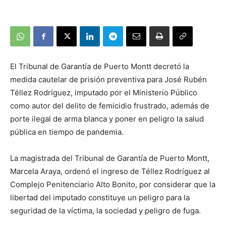
El Tribunal de Garantía de Puerto Montt decretó la
medida cautelar de prisión preventiva para José Rubén
Téllez Rodríguez, imputado por el Ministerio Público
como autor del delito de femicidio frustrado, además de
porte ilegal de arma blanca y poner en peligro la salud
pública en tiempo de pandemia.
La magistrada del Tribunal de Garantía de Puerto Montt,
Marcela Araya, ordenó el ingreso de Téllez Rodríguez al
Complejo Penitenciario Alto Bonito, por considerar que la
libertad del imputado constituye un peligro para la
seguridad de la víctima, la sociedad y peligro de fuga.