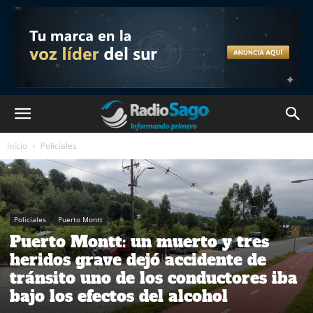
Inicio
Policiales
Policiales
Puerto Montt
Puerto Montt: un muerto y tres
heridos grave dejó accidente de
tránsito uno de los conductores iba
bajo los efectos del alcohol