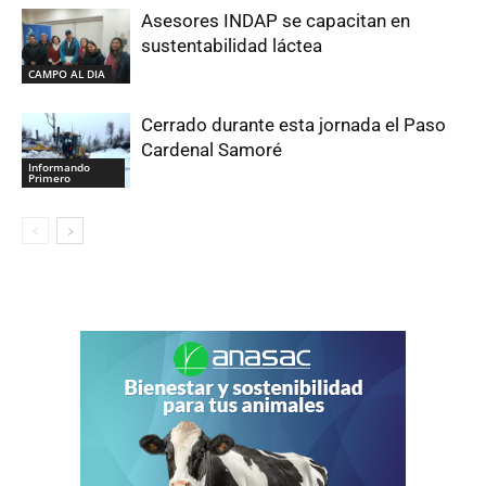
Asesores INDAP se capacitan en
sustentabilidad láctea
CAMPO AL DIA
Cerrado durante esta jornada el Paso
Cardenal Samoré
Informando
Primero