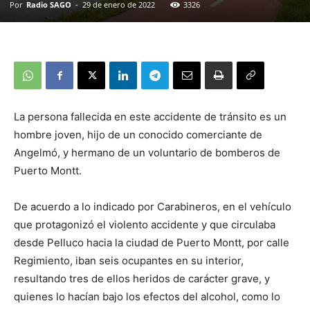
Por
Radio SAGO
-
29 de enero de 2022
3326
La persona fallecida en este accidente de tránsito es un
hombre joven, hijo de un conocido comerciante de
Angelmó, y hermano de un voluntario de bomberos de
Puerto Montt.
De acuerdo a lo indicado por Carabineros, en el vehículo
que protagonizó el violento accidente y que circulaba
desde Pelluco hacia la ciudad de Puerto Montt, por calle
Regimiento, iban seis ocupantes en su interior,
resultando tres de ellos heridos de carácter grave, y
quienes lo hacían bajo los efectos del alcohol, como lo