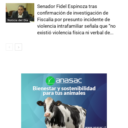
Senador Fidel Espinoza tras
confirmación de investigación de
Fiscalía por presunto incidente de
Noticia del Día
violencia intrafamiliar señala que “no
existió violencia física ni verbal de...