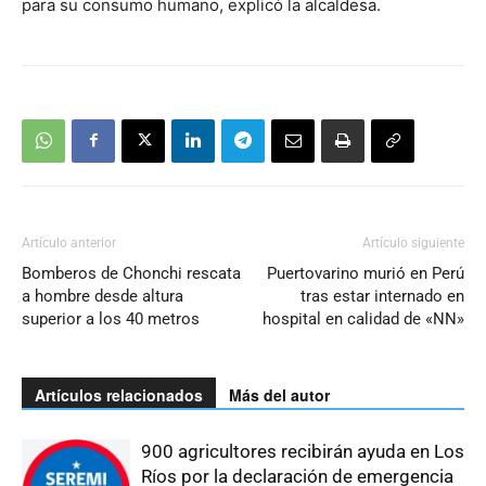
para su consumo humano, explicó la alcaldesa.
Artículo anterior
Artículo siguiente
Bomberos de Chonchi rescata
Puertovarino murió en Perú
a hombre desde altura
tras estar internado en
superior a los 40 metros
hospital en calidad de «NN»
Artículos relacionados
Más del autor
900 agricultores recibirán ayuda en Los
Ríos por la declaración de emergencia