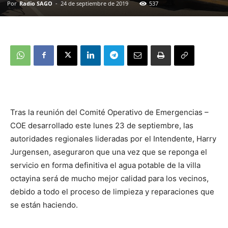
Por
Radio SAGO
-
24 de septiembre de 2019
537
Tras la reunión del Comité Operativo de Emergencias –
COE desarrollado este lunes 23 de septiembre, las
autoridades regionales lideradas por el Intendente, Harry
Jurgensen, aseguraron que una vez que se reponga el
servicio en forma definitiva el agua potable de la villa
octayina será de mucho mejor calidad para los vecinos,
debido a todo el proceso de limpieza y reparaciones que
se están haciendo.