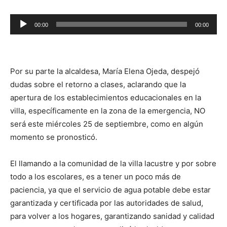
Reproductor
00:00
00:00
de
audio
Por su parte la alcaldesa, María Elena Ojeda, despejó
dudas sobre el retorno a clases, aclarando que la
apertura de los establecimientos educacionales en la
villa, específicamente en la zona de la emergencia, NO
será este miércoles 25 de septiembre, como en algún
momento se pronosticó.
El llamando a la comunidad de la villa lacustre y por sobre
todo a los escolares, es a tener un poco más de
paciencia, ya que el servicio de agua potable debe estar
garantizada y certificada por las autoridades de salud,
para volver a los hogares, garantizando sanidad y calidad