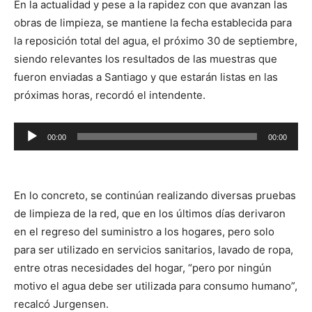
En la actualidad y pese a la rapidez con que avanzan las
obras de limpieza, se mantiene la fecha establecida para
la reposición total del agua, el próximo 30 de septiembre,
siendo relevantes los resultados de las muestras que
fueron enviadas a Santiago y que estarán listas en las
próximas horas, recordó el intendente.
Reproductor
00:00
00:00
de
audio
En lo concreto, se continúan realizando diversas pruebas
de limpieza de la red, que en los últimos días derivaron
en el regreso del suministro a los hogares, pero solo
para ser utilizado en servicios sanitarios, lavado de ropa,
entre otras necesidades del hogar, “pero por ningún
motivo el agua debe ser utilizada para consumo humano”,
recalcó Jurgensen.