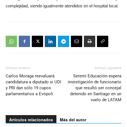
complejidad, siendo igualmente atendidos en el hospital local.
Artículo anterior
Artículo siguiente
Carlos Moraga reevaluará
Seremi Educación espera
candidatura a diputado si UDI
investigación de funcionario
y PRI dan sólo 19 cupos
que resultó ser concejal
parlamentarios a Evópoli
detenido en Santiago en un
vuelo de LATAM
Artículos relacionados
Más del autor