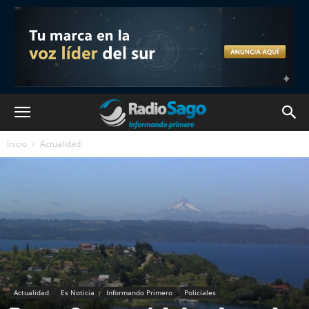
Inicio
Actualidad
Actualidad
Es Noticia
Informando Primero
Policiales