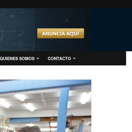
QUIENES SOMOS
CONTACTO