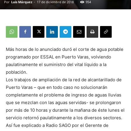
Por
Luis Márquez
-
17 de diciembre de 2018
954
Más horas de lo anunciado duró el corte de agua potable
programado por ESSAL en Puerto Varas, volviendo
paulatinamente el suministro del vital líquido a la
población.
Los trabajos de ampliación de la red de alcantarillado de
Puerto Varas – que en todo caso no solucionarán
completamente el problema de ingreso de aguas lluvias
que se mezclan con las aguas servidas- se prolongaron
por más de 10 horas y durante la mañana de éste lunes el
servicio retornó paulatinamente a los diversos sectores.
Así fue explicado a Radio SAGO por el Gerente de