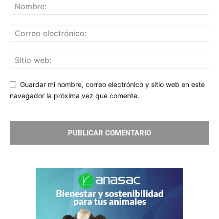
Guardar mi nombre, correo electrónico y sitio web en este
navegador la próxima vez que comente.