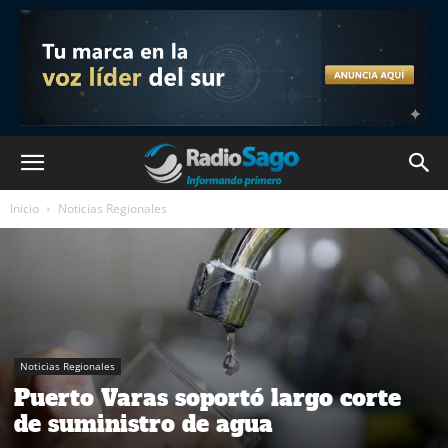
Inicio
Noticias Regionales
Noticias Regionales
Puerto Varas soportó largo corte
de suministro de agua