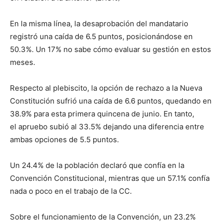
En la misma línea, la desaprobación del mandatario
registró una caída de 6.5 puntos, posicionándose en
50.3%. Un 17% no sabe cómo evaluar su gestión en estos
meses.
Respecto al plebiscito, la opción de rechazo a la Nueva
Constitución sufrió una caída de 6.6 puntos, quedando en
38.9% para esta primera quincena de junio. En tanto,
el apruebo subió al 33.5% dejando una diferencia entre
ambas opciones de 5.5 puntos.
Un 24.4% de la población declaró que confía en la
Convención Constitucional, mientras que un 57.1% confía
nada o poco en el trabajo de la CC.
Sobre el funcionamiento de la Convención, un 23.2%