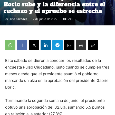
Boric sube y la diferencia entre el
rechazo y el apruebo se estrecha
Por
Eric Paredes
-
12 de junio de 2022
298
Este sábado se dieron a conocer los resultados de la
encuesta Pulso Ciudadano, justo cuando se cumplen tres
meses desde que el presidente asumió el gobierno,
marcando un alza en la aprobación del presidente Gabriel
Boric.
Terminando la segunda semana de junio, el presidente
obtuvo una aprobación del 32,8%, sumando 5.5 puntos
en relación a la anterior (27.3%)