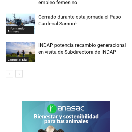
empleo femenino
Cerrado durante esta jornada el Paso
Cardenal Samoré
Informando
Primero
INDAP potencia recambio generacional
en visita de Subdirectora de INDAP
Campo al Día