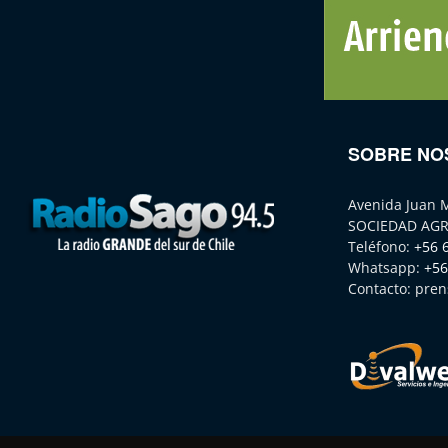
SOBRE NO
Avenida Juan 
SOCIEDAD AGR
Teléfono:
+56 
Whatsapp:
+56
Contacto:
pren