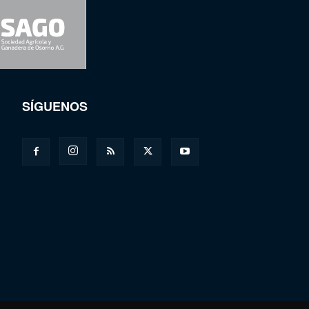
SÍGUENOS