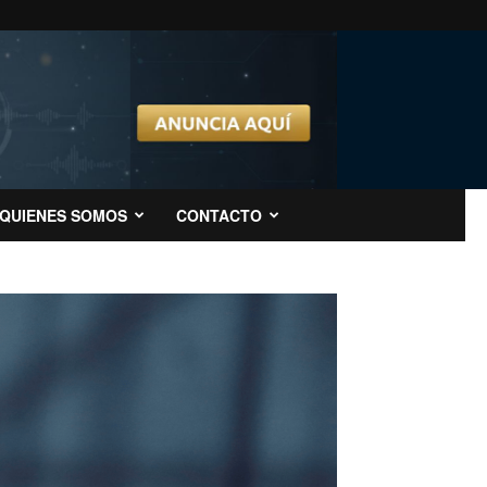
QUIENES SOMOS
CONTACTO