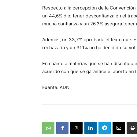
Respecto a la percepción de la Convención 
un 44,6% dijo tener desconfianza en el trab
mucha confianza y un 26,3% asegura tener 
Además, un 33,7% aprobaría el texto que est
rechazaría y un 31,1% no ha decidido su vot
En cuanto a materias que se han discutido 
acuerdo con que se garantice el aborto en
Fuente: ADN