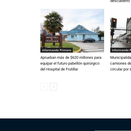
descubierto
Informando Primero
Informando 
Aprueban más de $620 millones para
Municipalida
equipar el futuro pabellón quirúrgico
camiones de 
del Hospital de Frutillar
circular por