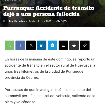
Noticia del Día
Purranque: Accidente de tránsito
dejó a una persona fallecida
Por
Eric Paredes
-
24 de julio de 2022
1635
En horas de la mañana de este domingo, se reportó un
accidente de tránsito en el sector rural de Hueyusca, a
unos tres kilómetros de la ciudad de Purranque,
provincia de Osorno.
Por causas de que investigan, el único ocupante del
automóvil perdió el control del vehículo, saliendo de la
pista y volcándose.