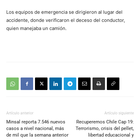
Los equipos de emergencia se dirigieron al lugar del
accidente, donde verificaron el deceso del conductor,
quien manejaba un camión.
Artículo anterior
Artículo siguiente
Minsal reporta 7.546 nuevos
Recuperemos Chile Cap 19:
casos a nivel nacional, más
Terrorismo, crisis del pellet,
de mil que la semana anterior
libertad educacional y