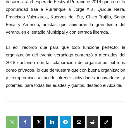
desarrollará el esperado Festival Purranque 2019 que en esta
oportunidad trae a Purranque a Jorge Alis, Quique Neira,
Francisca Valenzuela, Kuervos del Sur, Chico Trujillo, Santa
Feria y Américo, artistas que animaran la gran fiesta del
verano, en el estadio Municipal y con entrada liberada.
El edil recordó que para que todo funcione perfecto, la
organización del evento veraniego comenzó a mediados del
2018 contando con la colaboración de organismos públicos
como privados, lo que demuestra que con buena organización
y compromiso se puede ofrecer actividades innovadoras y
potentes, para todas las edades y gustos, destacó el Alcalde.