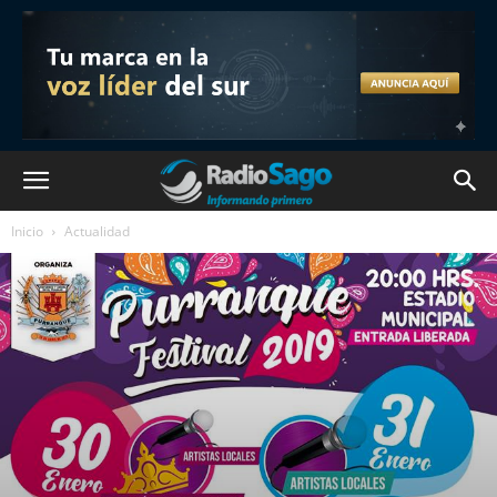
Inicio
Actualidad