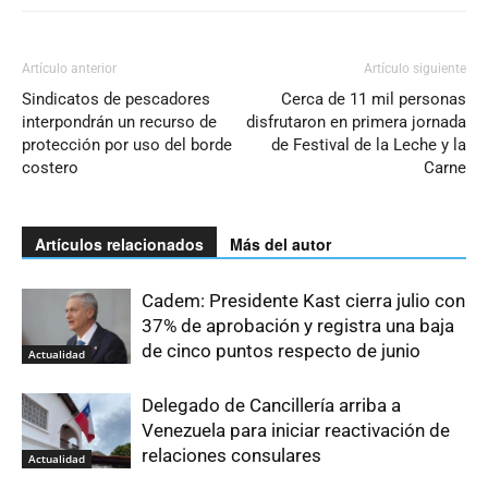
Artículo anterior
Artículo siguiente
Sindicatos de pescadores
Cerca de 11 mil personas
interpondrán un recurso de
disfrutaron en primera jornada
protección por uso del borde
de Festival de la Leche y la
costero
Carne
Artículos relacionados
Más del autor
Cadem: Presidente Kast cierra julio con
37% de aprobación y registra una baja
de cinco puntos respecto de junio
Actualidad
Delegado de Cancillería arriba a
Venezuela para iniciar reactivación de
relaciones consulares
Actualidad