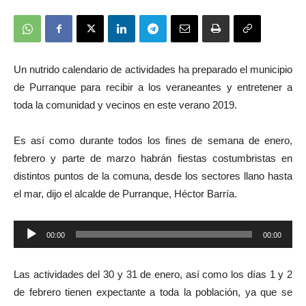
Un nutrido calendario de actividades ha preparado el municipio
de Purranque para recibir a los veraneantes y entretener a
toda la comunidad y vecinos en este verano 2019.
Es así como durante todos los fines de semana de enero,
febrero y parte de marzo habrán fiestas costumbristas en
distintos puntos de la comuna, desde los sectores llano hasta
el mar, dijo el alcalde de Purranque, Héctor Barría.
Reproductor
00:00
00:00
de
audio
Las actividades del 30 y 31 de enero, así como los días 1 y 2
de febrero tienen expectante a toda la población, ya que se