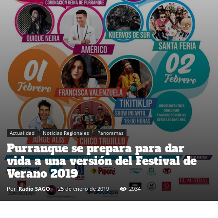
Actualidad
Noticias Regionales
Panoramas
Purranque se prepara para dar
vida a una versión del Festival de
Verano 2019
Por
Radio SAGO
-
25 de enero de 2019
2934