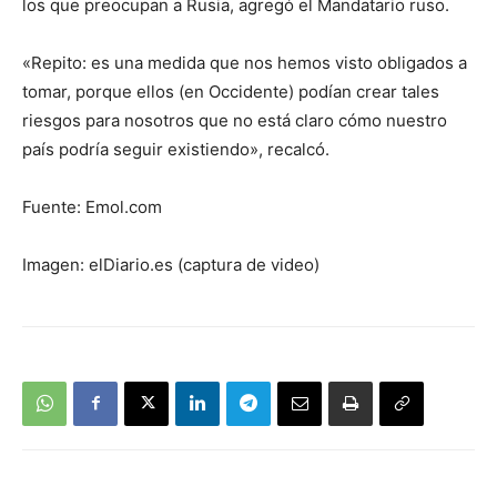
los que preocupan a Rusia, agregó el Mandatario ruso.
«Repito: es una medida que nos hemos visto obligados a
tomar, porque ellos (en Occidente) podían crear tales
riesgos para nosotros que no está claro cómo nuestro
país podría seguir existiendo», recalcó.
Fuente: Emol.com
Imagen: elDiario.es (captura de video)