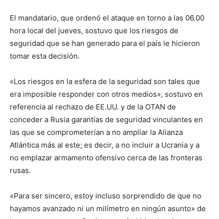
El mandatario, que ordenó el ataque en torno a las 06.00
hora local del jueves, sostuvo que los riesgos de
seguridad que se han generado para el país le hicieron
tomar esta decisión.
«Los riesgos en la esfera de la seguridad son tales que
era imposible responder con otros medios», sostuvo en
referencia al rechazo de EE.UU. y de la OTAN de
conceder a Rusia garantías de seguridad vinculantes en
las que se comprometerían a no ampliar la Alianza
Atlántica más al este; es decir, a no incluir a Ucrania y a
no emplazar armamento ofensivo cerca de las fronteras
rusas.
«Para ser sincero, estoy incluso sorprendido de que no
hayamos avanzado ni un milímetro en ningún asunto» de