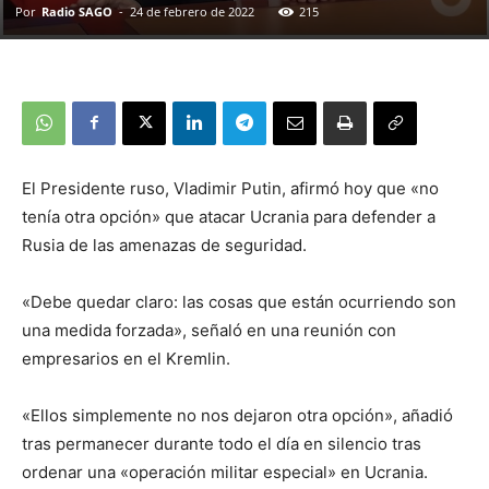
Por
Radio SAGO
-
24 de febrero de 2022
215
El Presidente ruso, Vladimir Putin, afirmó hoy que «no
tenía otra opción» que atacar Ucrania para defender a
Rusia de las amenazas de seguridad.
«Debe quedar claro: las cosas que están ocurriendo son
una medida forzada», señaló en una reunión con
empresarios en el Kremlin.
«Ellos simplemente no nos dejaron otra opción», añadió
tras permanecer durante todo el día en silencio tras
ordenar una «operación militar especial» en Ucrania.