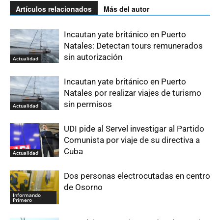
Artículos relacionados
Más del autor
Incautan yate británico en Puerto
Natales: Detectan tours remunerados
sin autorización
Actualidad
Incautan yate británico en Puerto
Natales por realizar viajes de turismo
sin permisos
Actualidad
UDI pide al Servel investigar al Partido
Comunista por viaje de su directiva a
Cuba
Actualidad
Dos personas electrocutadas en centro
de Osorno
Informando
Primero