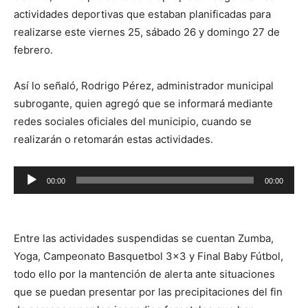
actividades deportivas que estaban planificadas para
realizarse este viernes 25, sábado 26 y domingo 27 de
febrero.
Así lo señaló, Rodrigo Pérez, administrador municipal
subrogante, quien agregó que se informará mediante
redes sociales oficiales del municipio, cuando se
realizarán o retomarán estas actividades.
Reproductor
00:00
00:00
de
audio
Entre las actividades suspendidas se cuentan Zumba,
Yoga, Campeonato Basquetbol 3×3 y Final Baby Fútbol,
todo ello por la mantención de alerta ante situaciones
que se puedan presentar por las precipitaciones del fin