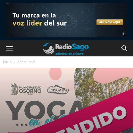
Inicio
Actualidad