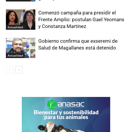
Comenzó campaña para presidir el
Frente Amplio: postulan Gael Yeomans
y Constanza Martínez
Actualidad
Gobierno confirma que exseremi de
Salud de Magallanes está detenido
Actualidad