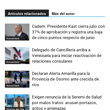
Artículos relacionados
Más del autor
Cadem: Presidente Kast cierra julio con
37% de aprobación y registra una baja
de cinco puntos respecto de junio
Actualidad
Delegado de Cancillería arriba a
Venezuela para iniciar reactivación de
relaciones consulares
Actualidad
Declaran Alerta Amarilla para la
Provincia de Osorno ante crecida de
ríos
Actualidad
Exigen renuncia de la Seremi de Salud
por malos tratos: acusan portazos,
gritos y amenazas
Noticia del Día