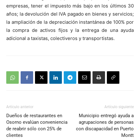
empresas, tener el impuesto más bajo en los últimos 30
años; la devolución del IVA pagado en bienes y servicios;
la ampliación de la depreciación instantánea de 100% por
la compra de activos fijos y la entrega de una ayuda
adicional a taxistas, colectiveros y transportistas.
Artículo anterior
Artículo siguiente
Dueños de restaurantes en
Municipio entregó ayuda a
Osorno evalúan conveniencia
agrupaciones de personas
de reabrir sólo con 25% de
con discapacidad en Puerto
clientes
Montt