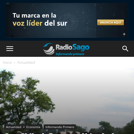
Inicio
Actualidad
Actualidad
Economía
Informando Primero