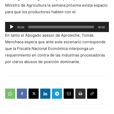
Ministro de Agricultura la semana próxima exista espacio
para que los productores hablen con el.
Reproductor
00:00
00:00
de
En tanto el Abogado asesor de Aproleche, Tomás
audio
Menchaca espera que ante este escenario corresponde
que la Fiscalía Nacional Económica interponga un
requerimiento en contra de las industrias procesadoras
por claros abusos de posición dominante.