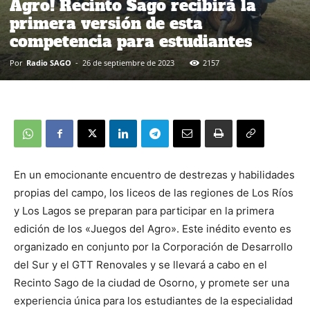
Agro! Recinto Sago recibirá la
primera versión de esta
competencia para estudiantes
Por
Radio SAGO
-
26 de septiembre de 2023
2157
En un emocionante encuentro de destrezas y habilidades
propias del campo, los liceos de las regiones de Los Ríos
y Los Lagos se preparan para participar en la primera
edición de los «Juegos del Agro». Este inédito evento es
organizado en conjunto por la Corporación de Desarrollo
del Sur y el GTT Renovales y se llevará a cabo en el
Recinto Sago de la ciudad de Osorno, y promete ser una
experiencia única para los estudiantes de la especialidad