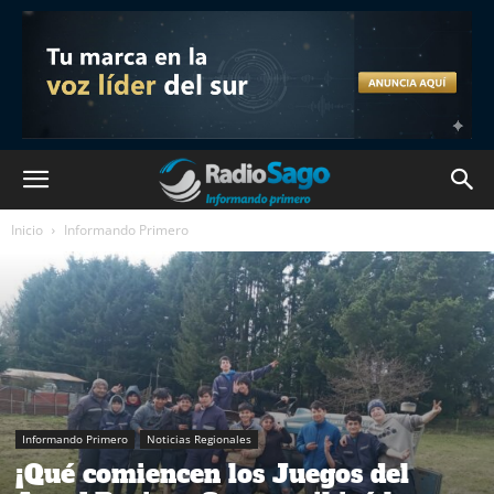
Inicio
Informando Primero
Informando Primero
Noticias Regionales
¡Qué comiencen los Juegos del