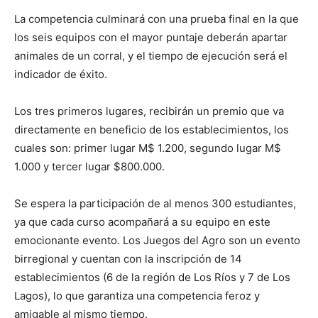
La competencia culminará con una prueba final en la que
los seis equipos con el mayor puntaje deberán apartar
animales de un corral, y el tiempo de ejecución será el
indicador de éxito.
Los tres primeros lugares, recibirán un premio que va
directamente en beneficio de los establecimientos, los
cuales son: primer lugar M$ 1.200, segundo lugar M$
1.000 y tercer lugar $800.000.
Se espera la participación de al menos 300 estudiantes,
ya que cada curso acompañará a su equipo en este
emocionante evento. Los Juegos del Agro son un evento
birregional y cuentan con la inscripción de 14
establecimientos (6 de la región de Los Ríos y 7 de Los
Lagos), lo que garantiza una competencia feroz y
amigable al mismo tiempo.