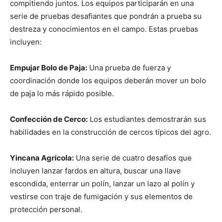
compitiendo juntos. Los equipos participarán en una
serie de pruebas desafiantes que pondrán a prueba su
destreza y conocimientos en el campo. Estas pruebas
incluyen:
Empujar Bolo de Paja:
Una prueba de fuerza y
coordinación donde los equipos deberán mover un bolo
de paja lo más rápido posible.
Confección de Cerco:
Los estudiantes demostrarán sus
habilidades en la construcción de cercos típicos del agro.
Yincana Agrícola:
Una serie de cuatro desafíos que
incluyen lanzar fardos en altura, buscar una llave
escondida, enterrar un polín, lanzar un lazo al polín y
vestirse con traje de fumigación y sus elementos de
protección personal.