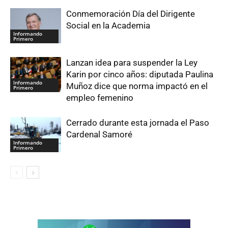
Conmemoración Día del Dirigente
Social en la Academia
Informando
Primero
Lanzan idea para suspender la Ley
Karin por cinco años: diputada Paulina
Informando
Muñoz dice que norma impactó en el
Primero
empleo femenino
Cerrado durante esta jornada el Paso
Cardenal Samoré
Informando
Primero