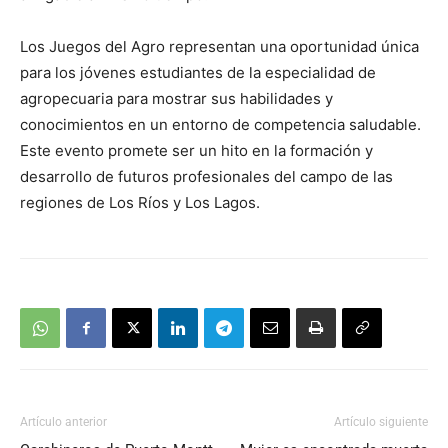
Los Juegos del Agro representan una oportunidad única
para los jóvenes estudiantes de la especialidad de
agropecuaria para mostrar sus habilidades y
conocimientos en un entorno de competencia saludable.
Este evento promete ser un hito en la formación y
desarrollo de futuros profesionales del campo de las
regiones de Los Ríos y Los Lagos.
Artículo anterior
Artículo siguiente