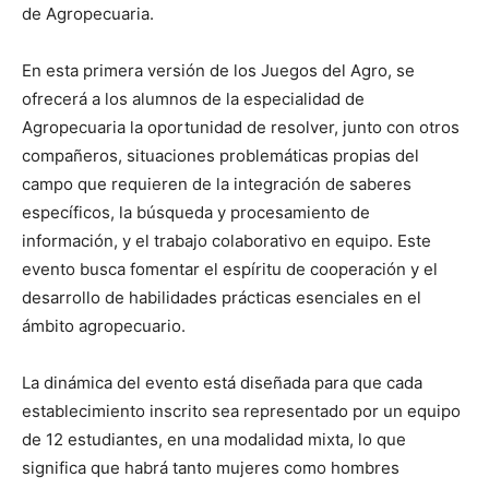
de Agropecuaria.
En esta primera versión de los Juegos del Agro, se
ofrecerá a los alumnos de la especialidad de
Agropecuaria la oportunidad de resolver, junto con otros
compañeros, situaciones problemáticas propias del
campo que requieren de la integración de saberes
específicos, la búsqueda y procesamiento de
información, y el trabajo colaborativo en equipo. Este
evento busca fomentar el espíritu de cooperación y el
desarrollo de habilidades prácticas esenciales en el
ámbito agropecuario.
La dinámica del evento está diseñada para que cada
establecimiento inscrito sea representado por un equipo
de 12 estudiantes, en una modalidad mixta, lo que
significa que habrá tanto mujeres como hombres