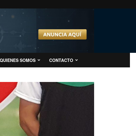
QUIENES SOMOS
CONTACTO