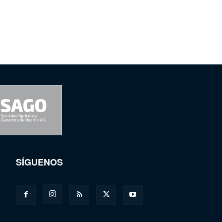
SÍGUENOS