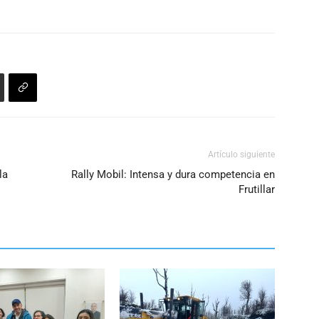
Artículo siguiente
la
Rally Mobil: Intensa y dura competencia en
Frutillar