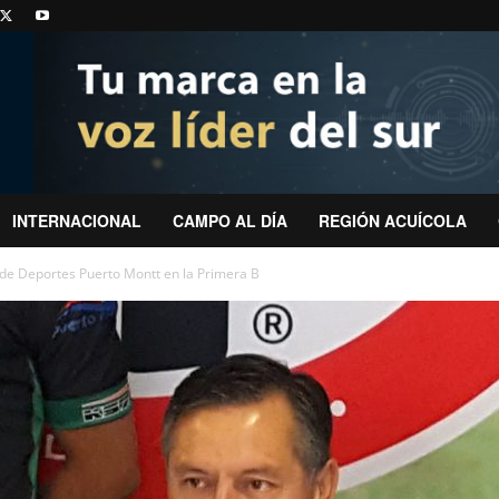
INTERNACIONAL
CAMPO AL DÍA
REGIÓN ACUÍCOLA
 de Deportes Puerto Montt en la Primera B