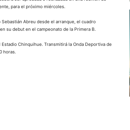
ente, para el próximo miércoles.
yo Sebastián Abreu desde el arranque, el cuadro
 en su debut en el campeonato de la Primera B.
el Estadio Chinquihue. Transmitirá la Onda Deportiva de
0 horas.