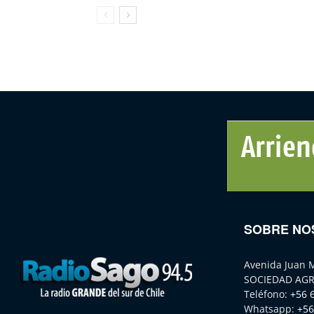
SOBRE NO
Avenida Juan 
SOCIEDAD AGR
Teléfono:
+56 
Whatsapp:
+56