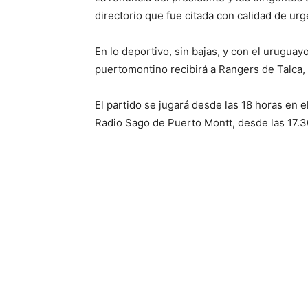
directorio que fue citada con calidad de urg
En lo deportivo, sin bajas, y con el urugua
puertomontino recibirá a Rangers de Talca,
El partido se jugará desde las 18 horas en 
Radio Sago de Puerto Montt, desde las 17.3