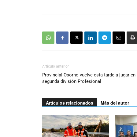
Artículo anterior
Provincial Osorno vuelve esta tarde a jugar en 
segunda división Profesional
Artículos relacionados
Más del autor