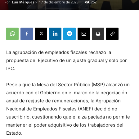
Por
Luis Márquez
-
17 de diciembre de 2025
262
La agrupación de empleados fiscales rechazo la
propuesta del Ejecutivo de un ajuste gradual y solo por
IPC.
Pese a que la Mesa del Sector Público (MSP) alcanzó un
acuerdo con el Gobierno en el marco de la negociación
anual de reajuste de remuneraciones, la Agrupación
Nacional de Empleados Fiscales (ANEF) decidió no
suscribirlo, cuestionando que el alza pactada no permite
mantener el poder adquisitivo de los trabajadores del
Estado.