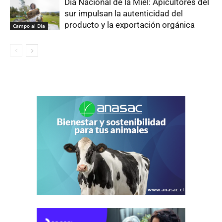
Día Nacional de la Miel: Apicultores del
sur impulsan la autenticidad del
producto y la exportación orgánica
Campo al Día