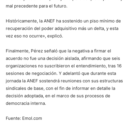
mal precedente para el futuro.
Históricamente, la ANEF ha sostenido un piso mínimo de
recuperación del poder adquisitivo más un delta, y esta
vez eso no ocurre», explicó.
Finalmente, Pérez señaló que la negativa a firmar el
acuerdo no fue una decisión aislada, afirmando que seis
organizaciones no suscribieron el entendimiento, tras 16
sesiones de negociación. Y adelantó que durante esta
jornada la ANEF sostendrá reuniones con sus estructuras
sindicales de base, con el fin de informar en detalle la
decisión adoptada, en el marco de sus procesos de
democracia interna.
Fuente: Emol.com