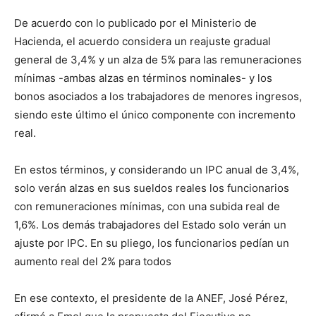
De acuerdo con lo publicado por el Ministerio de
Hacienda, el acuerdo considera un reajuste gradual
general de 3,4% y un alza de 5% para las remuneraciones
mínimas -ambas alzas en términos nominales- y los
bonos asociados a los trabajadores de menores ingresos,
siendo este último el único componente con incremento
real.
En estos términos, y considerando un IPC anual de 3,4%,
solo verán alzas en sus sueldos reales los funcionarios
con remuneraciones mínimas, con una subida real de
1,6%. Los demás trabajadores del Estado solo verán un
ajuste por IPC. En su pliego, los funcionarios pedían un
aumento real del 2% para todos
En ese contexto, el presidente de la ANEF, José Pérez,