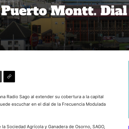
 Puerto Montt. Dial
a Radio Sago al extender su cobertura a la capital
uede escuchar en el dial de la Frecuencia Modulada
e la Sociedad Agrícola y Ganadera de Osorno, SAGO,