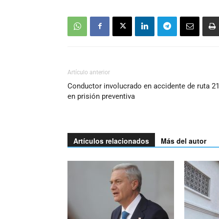
Artículo anterior
Conductor involucrado en accidente de ruta 2
en prisión preventiva
Artículos relacionados
Más del autor