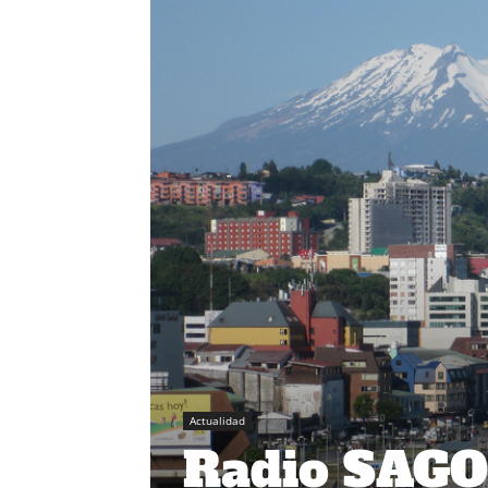
Actualidad
Radio SAGO 