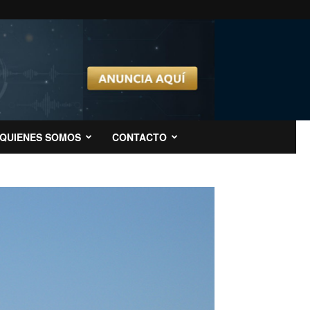
QUIENES SOMOS
CONTACTO