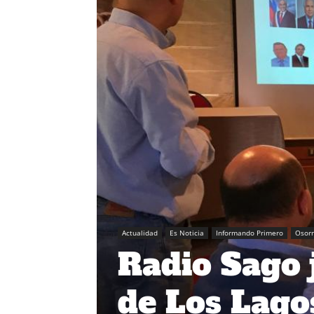
Actualidad
Es Noticia
Informando Primero
Osor
Radio Sago 
de Los Lago