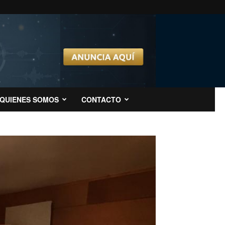
QUIENES SOMOS
CONTACTO