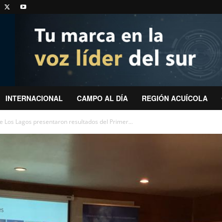
INTERNACIONAL
CAMPO AL DÍA
REGIÓN ACUÍCOLA
e Los Lagos presentaron resultados del Primer...