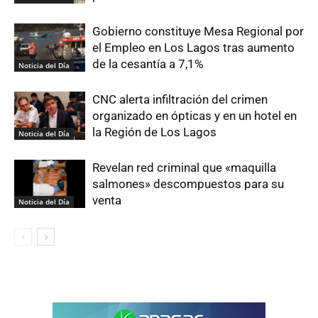
Gobierno constituye Mesa Regional por
el Empleo en Los Lagos tras aumento
de la cesantía a 7,1%
Noticia del Día
CNC alerta infiltración del crimen
organizado en ópticas y en un hotel en
la Región de Los Lagos
Noticia del Día
Revelan red criminal que «maquilla
salmones» descompuestos para su
venta
Noticia del Día