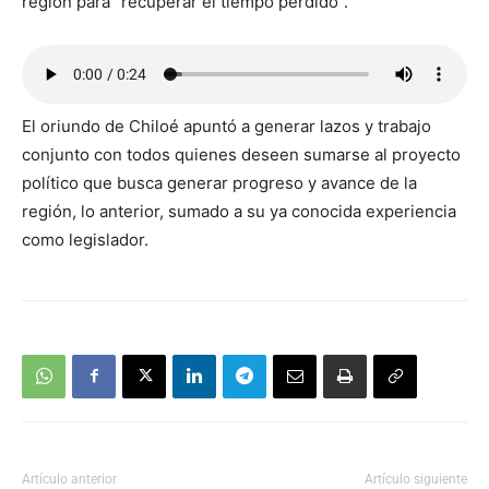
región para “recuperar el tiempo perdido”.
El oriundo de Chiloé apuntó a generar lazos y trabajo
conjunto con todos quienes deseen sumarse al proyecto
político que busca generar progreso y avance de la
región, lo anterior, sumado a su ya conocida experiencia
como legislador.
Artículo anterior
Artículo siguiente