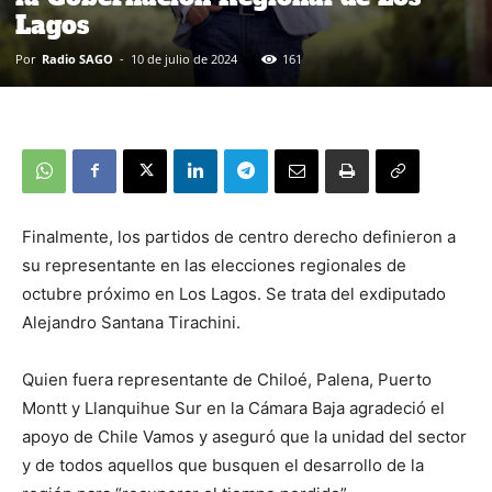
Lagos
Por
Radio SAGO
-
10 de julio de 2024
161
Finalmente, los partidos de centro derecho definieron a
su representante en las elecciones regionales de
octubre próximo en Los Lagos. Se trata del exdiputado
Alejandro Santana Tirachini.
Quien fuera representante de Chiloé, Palena, Puerto
Montt y Llanquihue Sur en la Cámara Baja agradeció el
apoyo de Chile Vamos y aseguró que la unidad del sector
y de todos aquellos que busquen el desarrollo de la