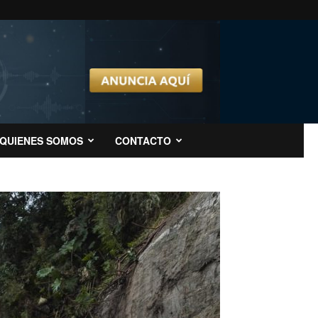
QUIENES SOMOS
CONTACTO