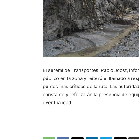
El seremi de Transportes, Pablo Joost, info
público en la zona y reiteró el llamado a res
puntos más críticos de la ruta. Las autori
constante y reforzarán la presencia de equ
eventualidad.