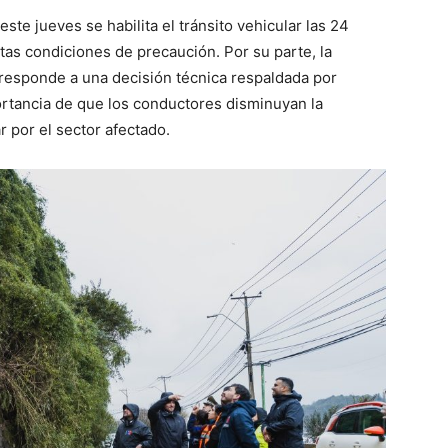
este jueves se habilita el tránsito vehicular las 24
ctas condiciones de precaución. Por su parte, la
responde a una decisión técnica respaldada por
rtancia de que los conductores disminuyan la
r por el sector afectado.