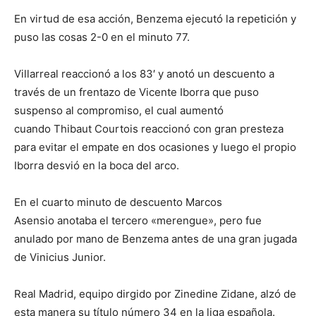
En virtud de esa acción, Benzema ejecutó la repetición y
puso las cosas 2-0 en el minuto 77.
Villarreal reaccionó a los 83′ y anotó un descuento a
través de un frentazo de Vicente Iborra que puso
suspenso al compromiso, el cual aumentó
cuando Thibaut Courtois reaccionó con gran presteza
para evitar el empate en dos ocasiones y luego el propio
Iborra desvió en la boca del arco.
En el cuarto minuto de descuento Marcos
Asensio anotaba el tercero «merengue», pero fue
anulado por mano de Benzema antes de una gran jugada
de Vinicius Junior.
Real Madrid, equipo dirgido por Zinedine Zidane, alzó de
esta manera su título número 34 en la liga española.