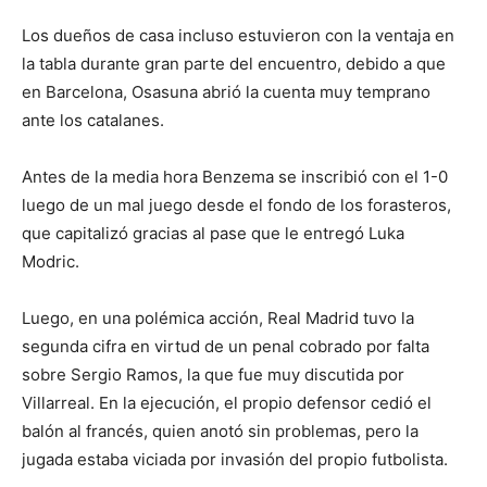
Los dueños de casa incluso estuvieron con la ventaja en
la tabla durante gran parte del encuentro, debido a que
en Barcelona, Osasuna abrió la cuenta muy temprano
ante los catalanes.
Antes de la media hora Benzema se inscribió con el 1-0
luego de un mal juego desde el fondo de los forasteros,
que capitalizó gracias al pase que le entregó Luka
Modric.
Luego, en una polémica acción, Real Madrid tuvo la
segunda cifra en virtud de un penal cobrado por falta
sobre Sergio Ramos, la que fue muy discutida por
Villarreal. En la ejecución, el propio defensor cedió el
balón al francés, quien anotó sin problemas, pero la
jugada estaba viciada por invasión del propio futbolista.