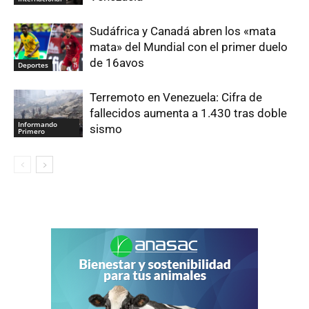
Sudáfrica y Canadá abren los «mata
mata» del Mundial con el primer duelo
de 16avos
Deportes
Terremoto en Venezuela: Cifra de
fallecidos aumenta a 1.430 tras doble
Informando
sismo
Primero