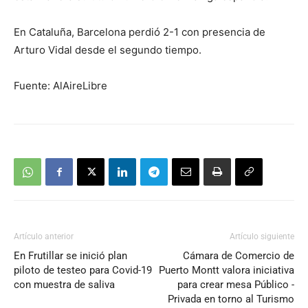
En Cataluña, Barcelona perdió 2-1 con presencia de
Arturo Vidal desde el segundo tiempo.
Fuente: AlAireLibre
Artículo anterior
Artículo siguiente
En Frutillar se inició plan
Cámara de Comercio de
piloto de testeo para Covid-19
Puerto Montt valora iniciativa
con muestra de saliva
para crear mesa Público -
Privada en torno al Turismo