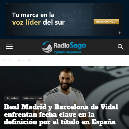
Inicio
Deportes
Deportes
Internacional
Real Madrid y Barcelona de Vidal
enfrentan fecha clave en la
definición por el título en España