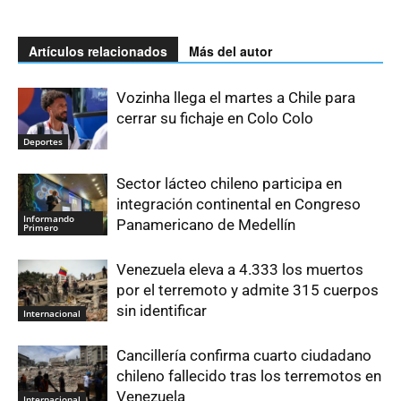
Artículos relacionados
Más del autor
Vozinha llega el martes a Chile para
cerrar su fichaje en Colo Colo
Deportes
Sector lácteo chileno participa en
integración continental en Congreso
Informando
Panamericano de Medellín
Primero
Venezuela eleva a 4.333 los muertos
por el terremoto y admite 315 cuerpos
sin identificar
Internacional
Cancillería confirma cuarto ciudadano
chileno fallecido tras los terremotos en
Venezuela
Internacional