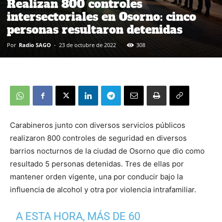
Realizan 800 controles
intersectoriales en Osorno: cinco
personas resultaron detenidas
Por
Radio SAGO
-
23 de octubre de 2022
308
Carabineros junto con diversos servicios públicos
realizaron 800 controles de seguridad en diversos
barrios nocturnos de la ciudad de Osorno que dio como
resultado 5 personas detenidas. Tres de ellas por
mantener orden vigente, una por conducir bajo la
influencia de alcohol y otra por violencia intrafamiliar.
A ESTA HORA, MÁS DE 60