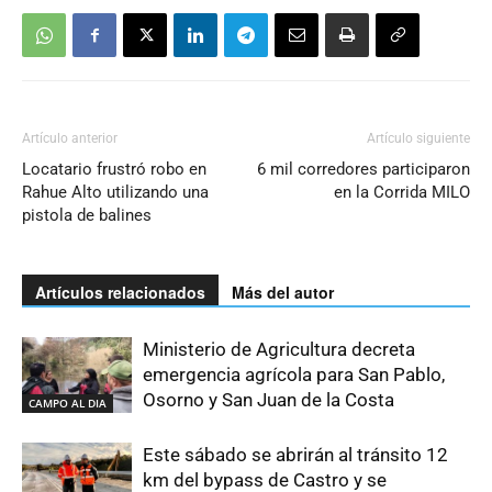
Artículo anterior
Artículo siguiente
Locatario frustró robo en
6 mil corredores participaron
Rahue Alto utilizando una
en la Corrida MILO
pistola de balines
Artículos relacionados
Más del autor
Ministerio de Agricultura decreta
emergencia agrícola para San Pablo,
Osorno y San Juan de la Costa
CAMPO AL DIA
Este sábado se abrirán al tránsito 12
km del bypass de Castro y se