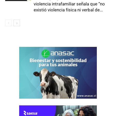
violencia intrafamiliar señala que “no
existió violencia física ni verbal de...