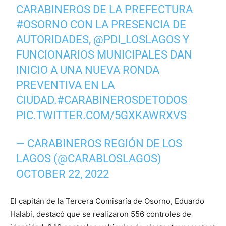
CARABINEROS DE LA PREFECTURA
#OSORNO
CON LA PRESENCIA DE
AUTORIDADES,
@PDI_LOSLAGOS
Y
FUNCIONARIOS MUNICIPALES DAN
INICIO A UNA NUEVA RONDA
PREVENTIVA EN LA
CIUDAD.
#CARABINEROSDETODOS
PIC.TWITTER.COM/5GXKAWRXVS
— CARABINEROS REGIÓN DE LOS
LAGOS (@CARABLOSLAGOS)
OCTOBER 22, 2022
El capitán de la Tercera Comisaría de Osorno, Eduardo
Halabi, destacó que se realizaron 556 controles de