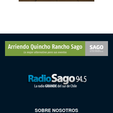
SOBRE NOSOTROS