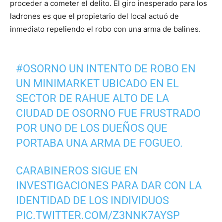
proceder a cometer el delito. El giro inesperado para los
ladrones es que el propietario del local actuó de
inmediato repeliendo el robo con una arma de balines.
#OSORNO
UN INTENTO DE ROBO EN
UN MINIMARKET UBICADO EN EL
SECTOR DE RAHUE ALTO DE LA
CIUDAD DE OSORNO FUE FRUSTRADO
POR UNO DE LOS DUEÑOS QUE
PORTABA UNA ARMA DE FOGUEO.
CARABINEROS SIGUE EN
INVESTIGACIONES PARA DAR CON LA
IDENTIDAD DE LOS INDIVIDUOS
PIC.TWITTER.COM/Z3NNK7AYSP