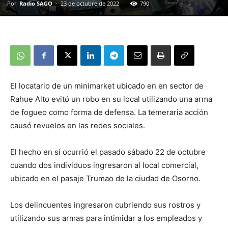
Por
Radio SAGO
-
23 de octubre de 2022
790
El locatario de un minimarket ubicado en en sector de
Rahue Alto evitó un robo en su local utilizando una arma
de fogueo como forma de defensa. La temeraria acción
causó revuelos en las redes sociales.
El hecho en sí ocurrió el pasado sábado 22 de octubre
cuando dos individuos ingresaron al local comercial,
ubicado en el pasaje Trumao de la ciudad de Osorno.
Los delincuentes ingresaron cubriendo sus rostros y
utilizando sus armas para intimidar a los empleados y