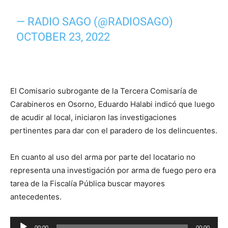
— RADIO SAGO (@RADIOSAGO)
OCTOBER 23, 2022
El Comisario subrogante de la Tercera Comisaría de
Carabineros en Osorno, Eduardo Halabi indicó que luego
de acudir al local, iniciaron las investigaciones
pertinentes para dar con el paradero de los delincuentes.
En cuanto al uso del arma por parte del locatario no
representa una investigación por arma de fuego pero era
tarea de la Fiscalía Pública buscar mayores
antecedentes.
Reproductor
00:00
00:00