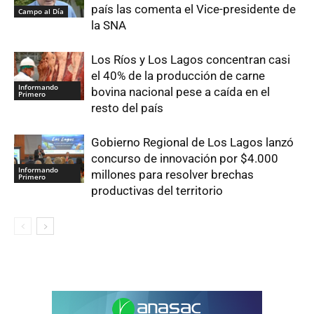
país las comenta el Vice-presidente de
Campo al Día
la SNA
Los Ríos y Los Lagos concentran casi
el 40% de la producción de carne
Informando
bovina nacional pese a caída en el
Primero
resto del país
Gobierno Regional de Los Lagos lanzó
concurso de innovación por $4.000
Informando
millones para resolver brechas
Primero
productivas del territorio