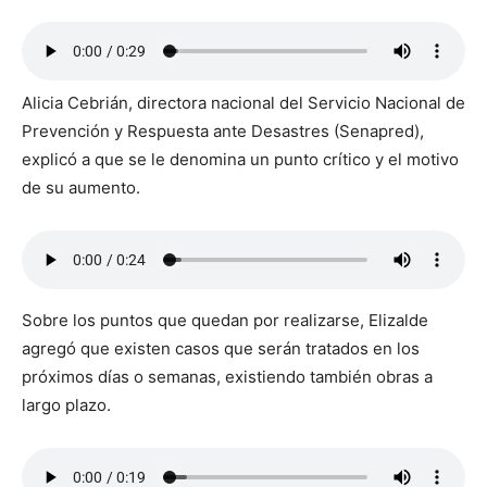
Alicia Cebrián, directora nacional del Servicio Nacional de
Prevención y Respuesta ante Desastres (Senapred),
explicó a que se le denomina un punto crítico y el motivo
de su aumento.
Sobre los puntos que quedan por realizarse, Elizalde
agregó que existen casos que serán tratados en los
próximos días o semanas, existiendo también obras a
largo plazo.