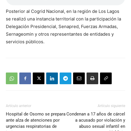
Posterior al Cogrid Nacional, en la región de Los Lagos
se realizó una instancia territorial con la participación la
Delegación Presidencial, Senapred, Fuerzas Armadas,
Sernageomin y otros representantes de entidades y
servicios públicos.
Artículo anterior
Artículo siguiente
Hospital de Osorno se prepara
Condenan a 17 años de cárcel
ante alza de atenciones por
a acusado por violación y
urgencias respiratorias de
abuso sexual infantil en