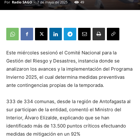
Por
Radio SAGO
-
7 de mayo de 2025
49
Este miércoles sesionó el Comité Nacional para la
Gestión del Riesgo y Desastres, instancia donde se
analizaron los avances y la implementación del Programa
Invierno 2025, el cual determina medidas preventivas
ante contingencias propias de la temporada.
333 de 334 comunas, desde la región de Antofagasta al
sur participan de la entidad, comentó el Ministro del
Interior, Álvaro Elizalde, explicando que se han
identificado más de 13.500 puntos críticos efectuando
medidas de mitigación en un 92%