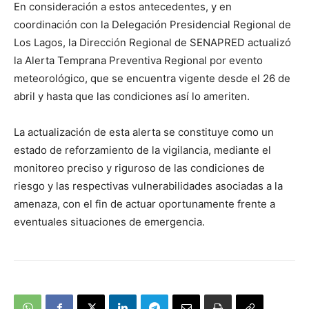
En consideración a estos antecedentes, y en
audio
coordinación con la Delegación Presidencial Regional de
Los Lagos, la Dirección Regional de SENAPRED actualizó
la Alerta Temprana Preventiva Regional por evento
meteorológico, que se encuentra vigente desde el 26 de
abril y hasta que las condiciones así lo ameriten.
La actualización de esta alerta se constituye como un
estado de reforzamiento de la vigilancia, mediante el
monitoreo preciso y riguroso de las condiciones de
riesgo y las respectivas vulnerabilidades asociadas a la
amenaza, con el fin de actuar oportunamente frente a
eventuales situaciones de emergencia.