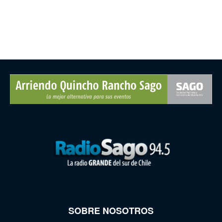
SOBRE NOSOTROS