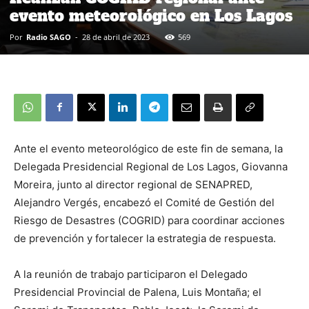
evento meteorológico en Los Lagos
Por
Radio SAGO
-
28 de abril de 2023
569
Ante el evento meteorológico de este fin de semana, la
Delegada Presidencial Regional de Los Lagos, Giovanna
Moreira, junto al director regional de SENAPRED,
Alejandro Vergés, encabezó el Comité de Gestión del
Riesgo de Desastres (COGRID) para coordinar acciones
de prevención y fortalecer la estrategia de respuesta.
A la reunión de trabajo participaron el Delegado
Presidencial Provincial de Palena, Luis Montaña; el