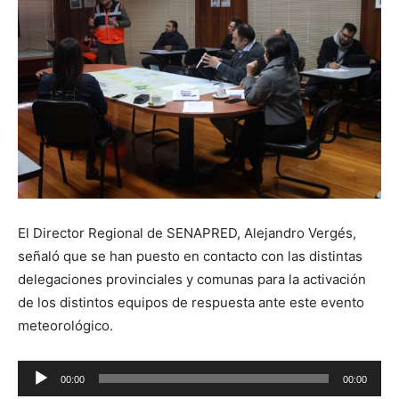
El Director Regional de SENAPRED, Alejandro Vergés,
señaló que se han puesto en contacto con las distintas
delegaciones provinciales y comunas para la activación
de los distintos equipos de respuesta ante este evento
meteorológico.
Reproductor
00:00
00:00
de