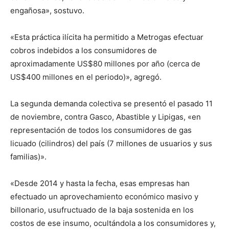
engañosa», sostuvo.
«Esta práctica ilícita ha permitido a Metrogas efectuar
cobros indebidos a los consumidores de
aproximadamente US$80 millones por año (cerca de
US$400 millones en el periodo)», agregó.
La segunda demanda colectiva se presentó el pasado 11
de noviembre, contra Gasco, Abastible y Lipigas, «en
representación de todos los consumidores de gas
licuado (cilindros) del país (7 millones de usuarios y sus
familias)».
«Desde 2014 y hasta la fecha, esas empresas han
efectuado un aprovechamiento económico masivo y
billonario, usufructuado de la baja sostenida en los
costos de ese insumo, ocultándola a los consumidores y,