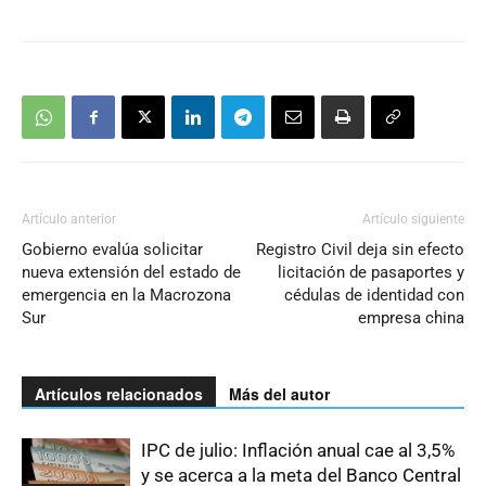
Artículo anterior
Artículo siguiente
Gobierno evalúa solicitar
Registro Civil deja sin efecto
nueva extensión del estado de
licitación de pasaportes y
emergencia en la Macrozona
cédulas de identidad con
Sur
empresa china
Artículos relacionados
Más del autor
IPC de julio: Inflación anual cae al 3,5%
y se acerca a la meta del Banco Central