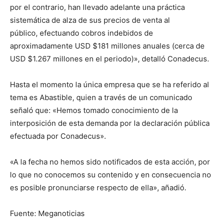
por el contrario, han llevado adelante una práctica
sistemática de alza de sus precios de venta al
público, efectuando cobros indebidos de
aproximadamente USD $181 millones anuales (cerca de
USD $1.267 millones en el periodo)», detalló Conadecus.
Hasta el momento la única empresa que se ha referido al
tema es Abastible, quien a través de un comunicado
señaló que: «Hemos tomado conocimiento de la
interposición de esta demanda por la declaración pública
efectuada por Conadecus».
«A la fecha no hemos sido notificados de esta acción, por
lo que no conocemos su contenido y en consecuencia no
es posible pronunciarse respecto de ella», añadió.
Fuente: Meganoticias