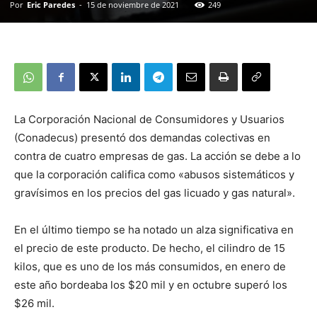
Por
Eric Paredes
-
15 de noviembre de 2021
249
La Corporación Nacional de Consumidores y Usuarios
(Conadecus) presentó dos demandas colectivas en
contra de cuatro empresas de gas. La acción se debe a lo
que la corporación califica como «abusos sistemáticos y
gravísimos en los precios del gas licuado y gas natural».
En el último tiempo se ha notado un alza significativa en
el precio de este producto. De hecho, el cilindro de 15
kilos, que es uno de los más consumidos, en enero de
este año bordeaba los $20 mil y en octubre superó los
$26 mil.