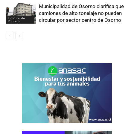
Municipalidad de Osorno clarifica que
camiones de alto tonelaje no pueden
Informando
circular por sector centro de Osorno
Primero