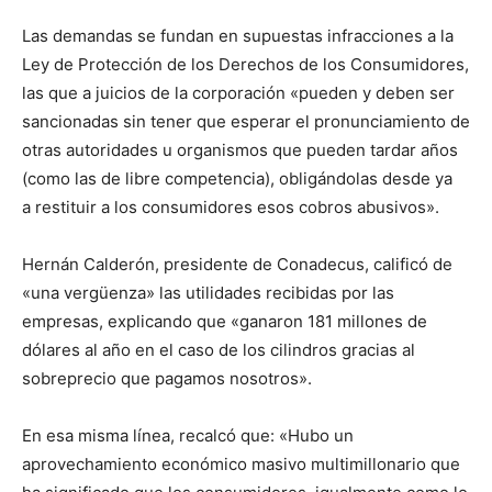
Las demandas se fundan en supuestas infracciones a la
Ley de Protección de los Derechos de los Consumidores,
las que a juicios de la corporación «pueden y deben ser
sancionadas sin tener que esperar el pronunciamiento de
otras autoridades u organismos que pueden tardar años
(como las de libre competencia), obligándolas desde ya
a restituir a los consumidores esos cobros abusivos».
Hernán Calderón, presidente de Conadecus, calificó de
«una vergüenza» las utilidades recibidas por las
empresas, explicando que «ganaron 181 millones de
dólares al año en el caso de los cilindros gracias al
sobreprecio que pagamos nosotros».
En esa misma línea, recalcó que: «Hubo un
aprovechamiento económico masivo multimillonario que