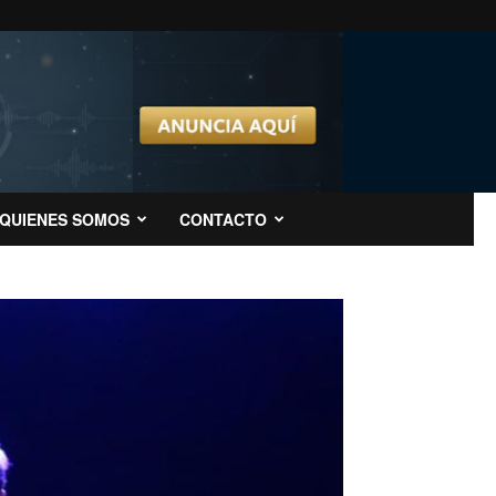
QUIENES SOMOS
CONTACTO