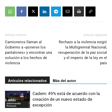
Artículo anterior
Artículo siguiente
Camioneros llaman al
Rechazo a la violencia exigió
Gobierno a «ponerse los
la Multigremial Nacional,
pantalones» y encontrar una
recuperación de la paz social
solución a los hechos de
y el imperio de la ley en el
violencia
país
Artículos relacionados
Más del autor
Cadem: 49% está de acuerdo con la
creación de un nuevo estado de
Informando
excepción
Primero