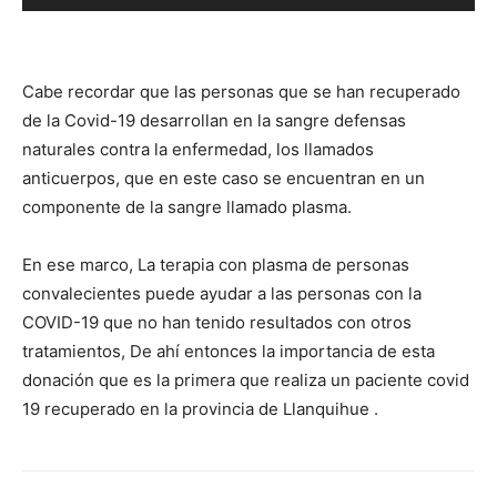
de
audio
Cabe recordar que las personas que se han recuperado
de la Covid-19 desarrollan en la sangre defensas
naturales contra la enfermedad, los llamados
anticuerpos, que en este caso se encuentran en un
componente de la sangre llamado plasma.
En ese marco, La terapia con plasma de personas
convalecientes puede ayudar a las personas con la
COVID-19 que no han tenido resultados con otros
tratamientos, De ahí entonces la importancia de esta
donación que es la primera que realiza un paciente covid
19 recuperado en la provincia de Llanquihue .