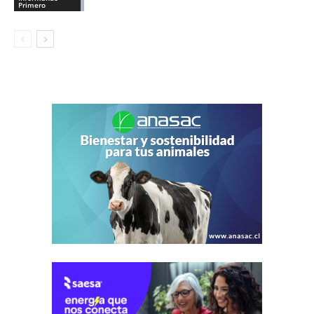
Primero