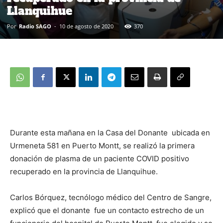
Llanquihue
Por
Radio SAGO
-
10 de agosto de 2020
370
Durante esta mañana en la Casa del Donante ubicada en
Urmeneta 581 en Puerto Montt, se realizó la primera
donación de plasma de un paciente COVID positivo
recuperado en la provincia de Llanquihue.
Carlos Bórquez, tecnólogo médico del Centro de Sangre,
explicó que el donante fue un contacto estrecho de un