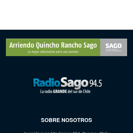
SOBRE NOSOTROS