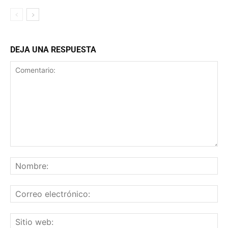
DEJA UNA RESPUESTA