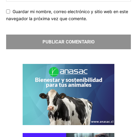
Guardar mi nombre, correo electrónico y sitio web en este
navegador la próxima vez que comente.