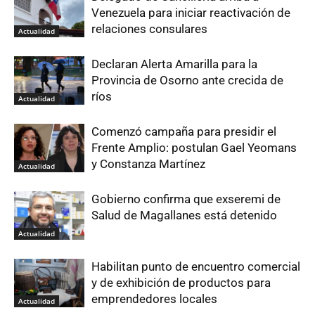
Venezuela para iniciar reactivación de
relaciones consulares
Actualidad
Declaran Alerta Amarilla para la
Provincia de Osorno ante crecida de
ríos
Actualidad
Comenzó campaña para presidir el
Frente Amplio: postulan Gael Yeomans
y Constanza Martínez
Actualidad
Gobierno confirma que exseremi de
Salud de Magallanes está detenido
Actualidad
Habilitan punto de encuentro comercial
y de exhibición de productos para
emprendedores locales
Actualidad