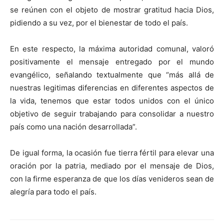
se reúnen con el objeto de mostrar gratitud hacia Dios,
pidiendo a su vez, por el bienestar de todo el país.
En este respecto, la máxima autoridad comunal, valoró
positivamente el mensaje entregado por el mundo
evangélico, señalando textualmente que “más allá de
nuestras legitimas diferencias en diferentes aspectos de
la vida, tenemos que estar todos unidos con el único
objetivo de seguir trabajando para consolidar a nuestro
país como una nación desarrollada”.
De igual forma, la ocasión fue tierra fértil para elevar una
oración por la patria, mediado por el mensaje de Dios,
con la firme esperanza de que los días venideros sean de
alegría para todo el país.