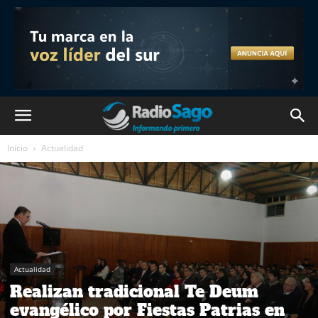
Inicio
Actualidad
Actualidad
Realizan tradicional Te Deum
evangélico por Fiestas Patrias en