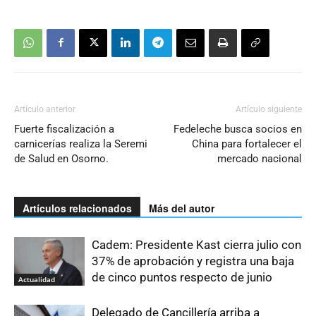
Artículo anterior
Artículo siguiente
Fuerte fiscalización a
Fedeleche busca socios en
carnicerías realiza la Seremi
China para fortalecer el
de Salud en Osorno.
mercado nacional
Artículos relacionados
Más del autor
Cadem: Presidente Kast cierra julio con
37% de aprobación y registra una baja
de cinco puntos respecto de junio
Actualidad
Delegado de Cancillería arriba a