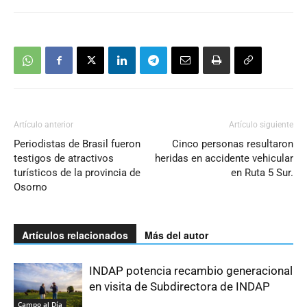
Artículo anterior
Artículo siguiente
Periodistas de Brasil fueron
Cinco personas resultaron
testigos de atractivos
heridas en accidente vehicular
turísticos de la provincia de
en Ruta 5 Sur.
Osorno
Artículos relacionados
Más del autor
INDAP potencia recambio generacional
en visita de Subdirectora de INDAP
Campo al Día