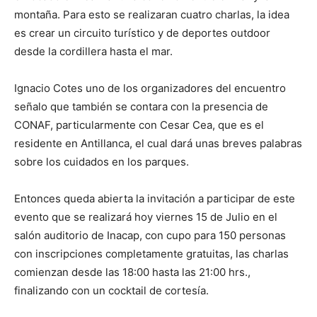
montaña. Para esto se realizaran cuatro charlas, la idea
es crear un circuito turístico y de deportes outdoor
desde la cordillera hasta el mar.
Ignacio Cotes uno de los organizadores del encuentro
señalo que también se contara con la presencia de
CONAF, particularmente con Cesar Cea, que es el
residente en Antillanca, el cual dará unas breves palabras
sobre los cuidados en los parques.
Entonces queda abierta la invitación a participar de este
evento que se realizará hoy viernes 15 de Julio en el
salón auditorio de Inacap, con cupo para 150 personas
con inscripciones completamente gratuitas, las charlas
comienzan desde las 18:00 hasta las 21:00 hrs.,
finalizando con un cocktail de cortesía.