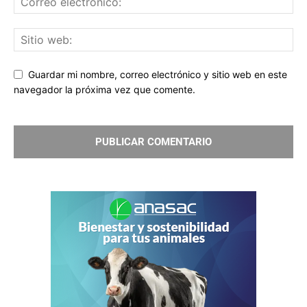
Guardar mi nombre, correo electrónico y sitio web en este
navegador la próxima vez que comente.