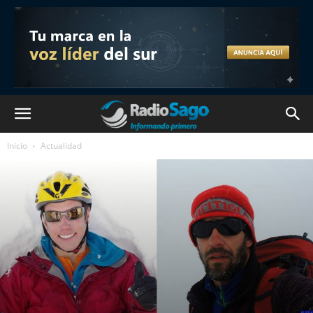
Inicio
Actualidad