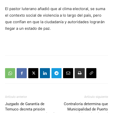
El pastor luterano añadió que al clima electoral, se suma
el contexto social de violencia a lo largo del país, pero
que confían en que la ciudadanía y autoridades lograrán
llegar a un estado de paz.
Artículo anterior
Artículo siguiente
Juzgado de Garantía de
Contraloría determina que
Temuco decreta prisión
Municipalidad de Puerto